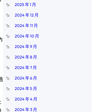
2025 年 1 月
2024 年 12 月
2024 年 11 月
2024 年 10 月
內
2024 年 9 月
2024 年 8 月
2024 年 7 月
2024 年 6 月
過
2024 年 5 月
2024 年 4 月
土
2024 年 3 月
擔