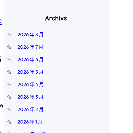
Archive
宅
2026 年 8 月
2026 年 7 月
者
2026 年 6 月
2026 年 5 月
2026 年 4 月
2026 年 3 月
色
2026 年 2 月
2026 年 1 月