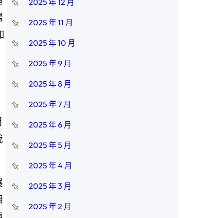
造
2025 年 12 月
陽
2025 年 11 月
加
2025 年 10 月
2025 年 9 月
2025 年 8 月
，
2025 年 7 月
開
2025 年 6 月
我
2025 年 5 月
2025 年 4 月
展
2025 年 3 月
瞬
2025 年 2 月
額