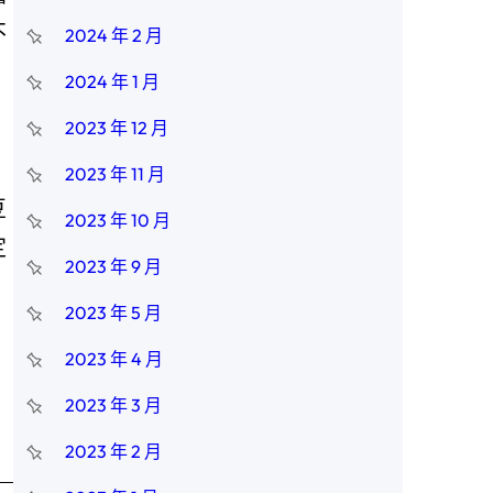
不
2024 年 2 月
2024 年 1 月
2023 年 12 月
、
2023 年 11 月
豆
2023 年 10 月
定
2023 年 9 月
2023 年 5 月
2023 年 4 月
2023 年 3 月
2023 年 2 月