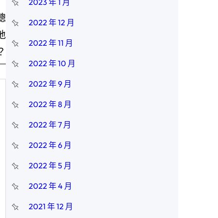
2023 年 1 月
聰
2022 年 12 月
地
2022 年 11 月
？
2022 年 10 月
2022 年 9 月
2022 年 8 月
2022 年 7 月
2022 年 6 月
2022 年 5 月
2022 年 4 月
2021 年 12 月