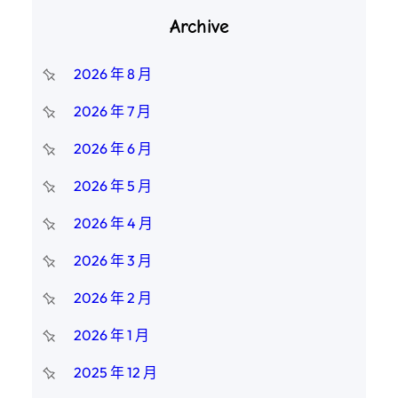
Archive
2026 年 8 月
2026 年 7 月
2026 年 6 月
2026 年 5 月
2026 年 4 月
2026 年 3 月
2026 年 2 月
2026 年 1 月
2025 年 12 月