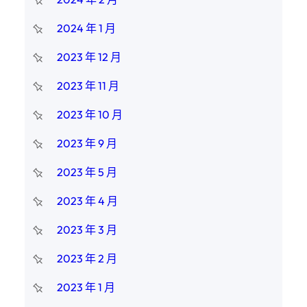
2024 年 1 月
2023 年 12 月
2023 年 11 月
2023 年 10 月
2023 年 9 月
2023 年 5 月
2023 年 4 月
2023 年 3 月
2023 年 2 月
2023 年 1 月