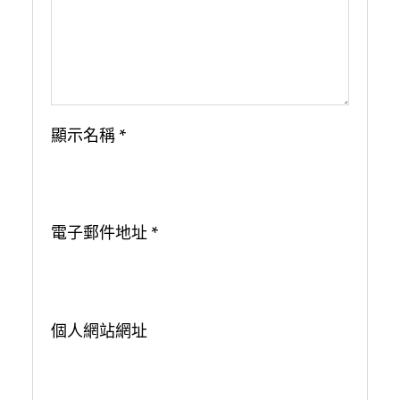
顯示名稱
*
電子郵件地址
*
個人網站網址