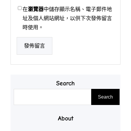
在
瀏覽器
中儲存顯示名稱、電子郵件地
址及個人網站網址，以供下次發佈留言
時使用。
Search
搜
Search
尋
About