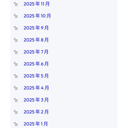
2025 年 11 月
2025 年 10 月
2025 年 9 月
2025 年 8 月
2025 年 7 月
2025 年 6 月
2025 年 5 月
2025 年 4 月
2025 年 3 月
2025 年 2 月
2025 年 1 月