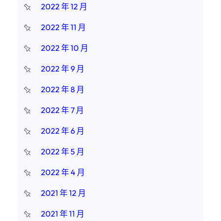
2022 年 12 月
2022 年 11 月
2022 年 10 月
2022 年 9 月
2022 年 8 月
2022 年 7 月
2022 年 6 月
2022 年 5 月
2022 年 4 月
2021 年 12 月
2021 年 11 月