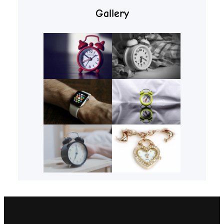
Gallery