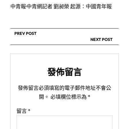
中青報·中青網記者 劉昶榮 起源：中國青年報
PREV POST
NEXT POST
發佈留言
發佈留言必須填寫的電子郵件地址不會公
開。
必填欄位標示為
*
留言
*