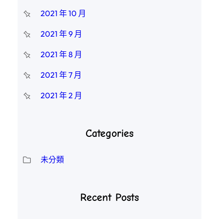
2021 年 10 月
2021 年 9 月
2021 年 8 月
2021 年 7 月
2021 年 2 月
Categories
未分類
Recent Posts