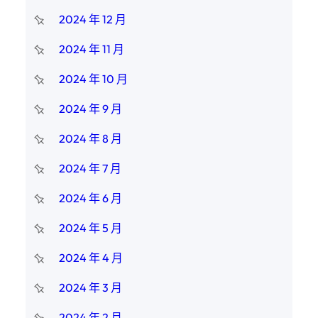
2024 年 12 月
2024 年 11 月
2024 年 10 月
2024 年 9 月
2024 年 8 月
2024 年 7 月
2024 年 6 月
2024 年 5 月
2024 年 4 月
2024 年 3 月
2024 年 2 月