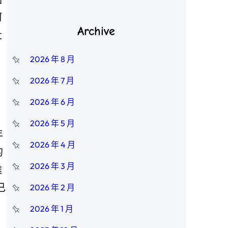
阿
Archive
社
2026 年 8 月
2026 年 7 月
2026 年 6 月
2026 年 5 月
年
2026 年 4 月
的
2026 年 3 月
難
已
2026 年 2 月
2026 年 1 月