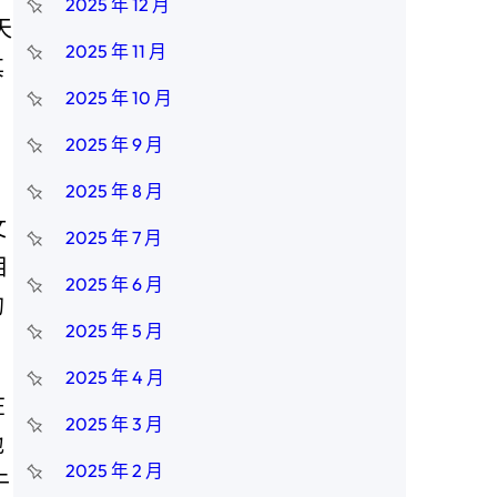
2025 年 12 月
天
2025 年 11 月
其
2025 年 10 月
2025 年 9 月
2025 年 8 月
文
2025 年 7 月
相
2025 年 6 月
的
2025 年 5 月
2025 年 4 月
在
2025 年 3 月
地
2025 年 2 月
于