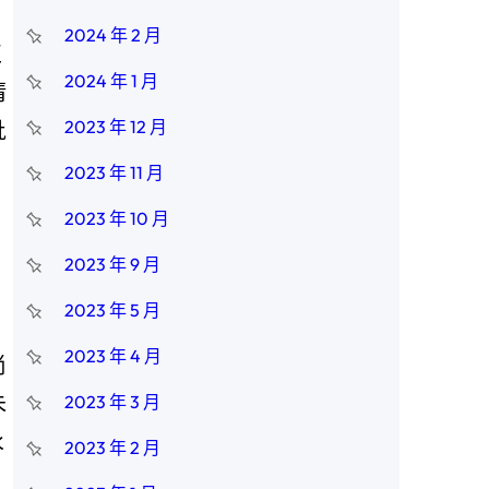
2024 年 2 月
正
2024 年 1 月
清
2023 年 12 月
批
。
2023 年 11 月
2023 年 10 月
2023 年 9 月
2023 年 5 月
2023 年 4 月
尚
朱
2023 年 3 月
永
2023 年 2 月