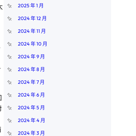
2025 年 1 月
太
2024 年 12 月
2024 年 11 月
，
2024 年 10 月
”
2024 年 9 月
2024 年 8 月
了
2024 年 7 月
2024 年 6 月
回
2024 年 5 月
對
2024 年 4 月
而
2024 年 3 月