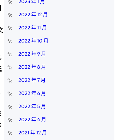
2023 年 1 月
創
2022 年 12 月
2022 年 11 月
文
2022 年 10 月
2022 年 9 月
多
2022 年 8 月
廷
2022 年 7 月
史
2022 年 6 月
2022 年 5 月
銓
2022 年 4 月
氏
2021 年 12 月