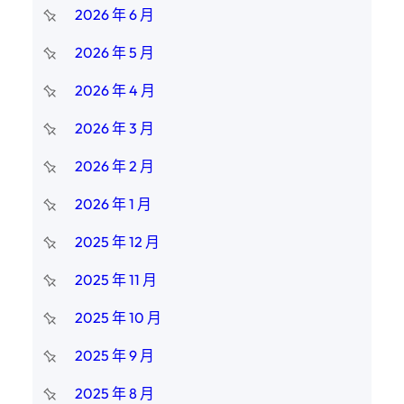
2026 年 6 月
2026 年 5 月
2026 年 4 月
2026 年 3 月
2026 年 2 月
2026 年 1 月
2025 年 12 月
2025 年 11 月
2025 年 10 月
2025 年 9 月
2025 年 8 月