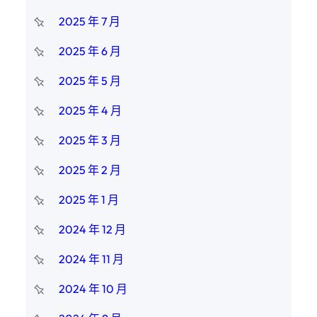
2025 年 7 月
2025 年 6 月
2025 年 5 月
2025 年 4 月
2025 年 3 月
2025 年 2 月
2025 年 1 月
2024 年 12 月
2024 年 11 月
2024 年 10 月