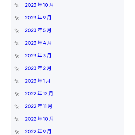
2023 年 10 月
2023 年 9 月
2023 年 5 月
2023 年 4 月
2023 年 3 月
2023 年 2 月
2023 年 1 月
2022 年 12 月
2022 年 11 月
2022 年 10 月
2022 年 9 月