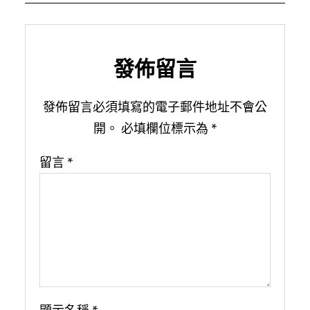
發佈留言
發佈留言必須填寫的電子郵件地址不會公
開。
必填欄位標示為
*
留言
*