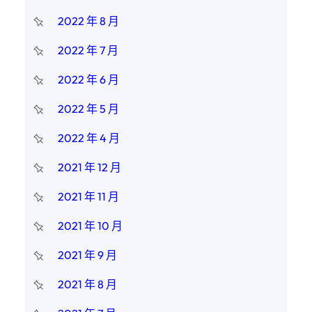
2022 年 8 月
2022 年 7 月
2022 年 6 月
2022 年 5 月
2022 年 4 月
2021 年 12 月
2021 年 11 月
2021 年 10 月
2021 年 9 月
2021 年 8 月