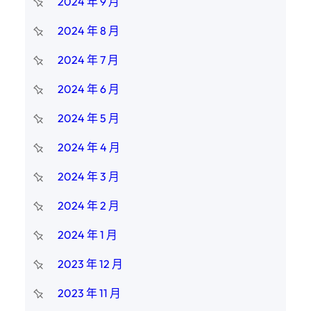
2024 年 9 月
2024 年 8 月
2024 年 7 月
2024 年 6 月
2024 年 5 月
2024 年 4 月
2024 年 3 月
2024 年 2 月
2024 年 1 月
2023 年 12 月
2023 年 11 月