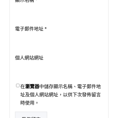
顯示名稱
*
電子郵件地址
*
個人網站網址
在
瀏覽器
中儲存顯示名稱、電子郵件地
址及個人網站網址，以供下次發佈留言
時使用。