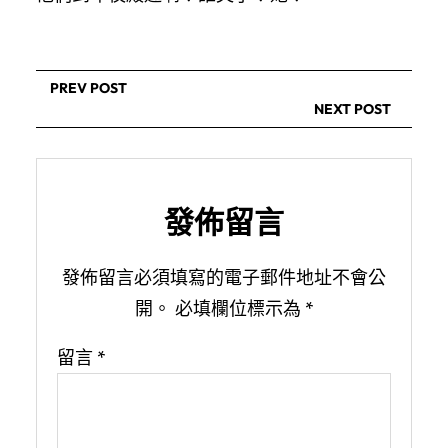
PREV POST
NEXT POST
發佈留言
發佈留言必須填寫的電子郵件地址不會公
開。
必填欄位標示為
*
留言
*