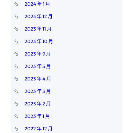
2024 年 1 月
2023 年 12 月
2023 年 11 月
2023 年 10 月
2023 年 9 月
2023 年 5 月
2023 年 4 月
2023 年 3 月
2023 年 2 月
2023 年 1 月
2022 年 12 月