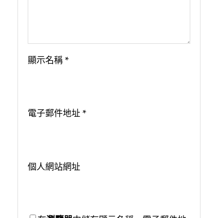
顯示名稱
*
電子郵件地址
*
個人網站網址