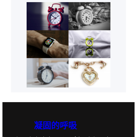
凝固的呼吸