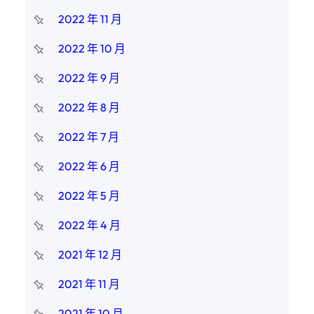
2022 年 11 月
2022 年 10 月
2022 年 9 月
2022 年 8 月
2022 年 7 月
2022 年 6 月
2022 年 5 月
2022 年 4 月
2021 年 12 月
2021 年 11 月
2021 年 10 月