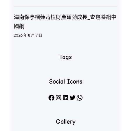
海南保亭榴蓮蒔植財產蓬勃成長_查包養網中
國網
2026 年 8 月 7 日
Tags
Social Icons
Facebook
Instagram
LinkedIn
X
WhatsApp
Gallery