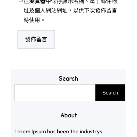
在
瀏覽器
中儲存顯示名稱、電子郵件地
址及個人網站網址，以供下次發佈留言
時使用。
Search
搜
Search
尋
About
Lorem Ipsum has been the industrys