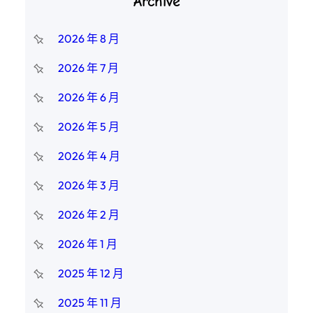
Archive
2026 年 8 月
2026 年 7 月
2026 年 6 月
2026 年 5 月
2026 年 4 月
2026 年 3 月
2026 年 2 月
2026 年 1 月
2025 年 12 月
2025 年 11 月