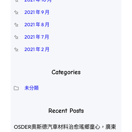
2021 年 9 月
2021 年 8 月
2021 年 7 月
2021 年 2 月
Categories
未分類
Recent Posts
OSDER奧斯德汽車材料治愈瑤鄉童心，廣東