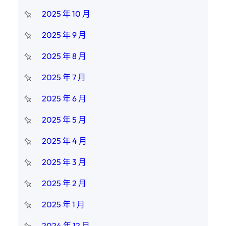
2025 年 10 月
2025 年 9 月
2025 年 8 月
2025 年 7 月
2025 年 6 月
2025 年 5 月
2025 年 4 月
2025 年 3 月
2025 年 2 月
2025 年 1 月
2024 年 12 月