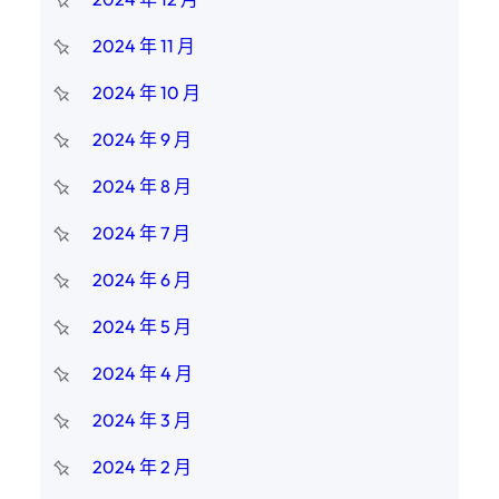
2024 年 11 月
2024 年 10 月
2024 年 9 月
2024 年 8 月
2024 年 7 月
2024 年 6 月
2024 年 5 月
2024 年 4 月
2024 年 3 月
2024 年 2 月