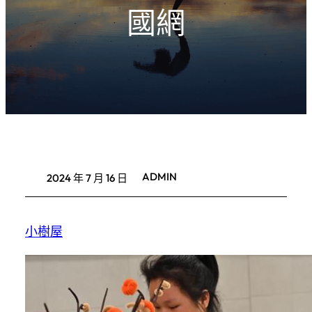
國網
ADMIN
2024 年 7 月 16 日
小樹屋