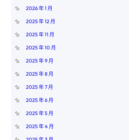
2026 年 1 月
2025 年 12 月
2025 年 11 月
2025 年 10 月
2025 年 9 月
2025 年 8 月
2025 年 7 月
2025 年 6 月
2025 年 5 月
2025 年 4 月
2025 年 3 月