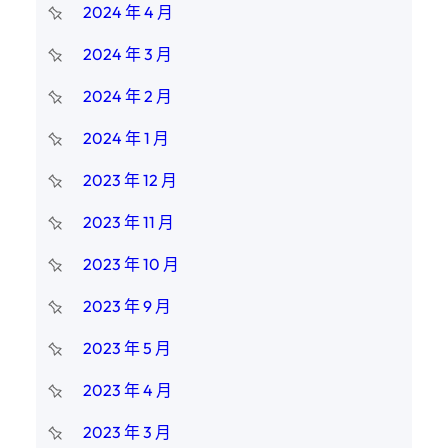
2024 年 4 月
2024 年 3 月
2024 年 2 月
2024 年 1 月
2023 年 12 月
2023 年 11 月
2023 年 10 月
2023 年 9 月
2023 年 5 月
2023 年 4 月
2023 年 3 月