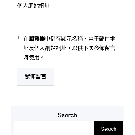
個人網站網址
在
瀏覽器
中儲存顯示名稱、電子郵件地
址及個人網站網址，以供下次發佈留言
時使用。
Search
搜
Search
尋