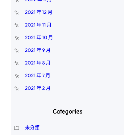
2021 年 12 月
2021 年 11 月
2021 年 10 月
2021 年 9 月
2021 年 8 月
2021 年 7 月
2021 年 2 月
Categories
未分類