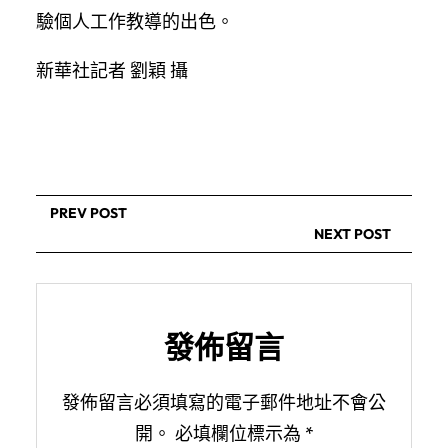
驗個人工作教導的出色。
新華社記者 劉穎 攝
PREV POST
NEXT POST
發佈留言
發佈留言必須填寫的電子郵件地址不會公
開。
必填欄位標示為
*