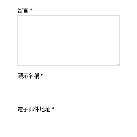
留言
*
顯示名稱
*
電子郵件地址
*