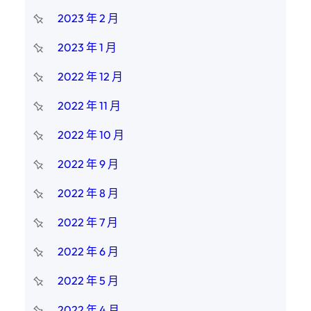
2023 年 2 月
2023 年 1 月
2022 年 12 月
2022 年 11 月
2022 年 10 月
2022 年 9 月
2022 年 8 月
2022 年 7 月
2022 年 6 月
2022 年 5 月
2022 年 4 月