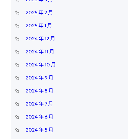
2025 年 2 月
2025 年 1 月
2024 年 12 月
2024 年 11 月
2024 年 10 月
2024 年 9 月
2024 年 8 月
2024 年 7 月
2024 年 6 月
2024 年 5 月