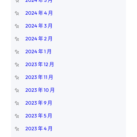
2024 年 4 月
2024 年 3 月
2024 年 2 月
2024 年 1 月
2023 年 12 月
2023 年 11 月
2023 年 10 月
2023 年 9 月
2023 年 5 月
2023 年 4 月