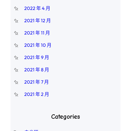
2022 年 4 月
2021 年 12 月
2021 年 11 月
2021 年 10 月
2021 年 9 月
2021 年 8 月
2021 年 7 月
2021 年 2 月
Categories