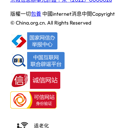
版權一切
包養
中國internet消息中間
Copyright
© China.org.cn. All Rights Reserved