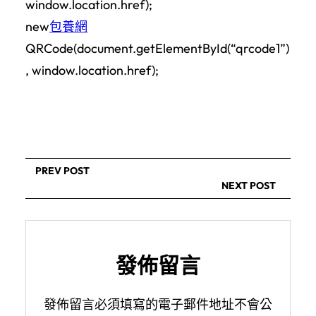
window.location.href);
new
包養網
QRCode(document.getElementById(“qrcode1”)
, window.location.href);
PREV POST
NEXT POST
發佈留言
發佈留言必須填寫的電子郵件地址不會公