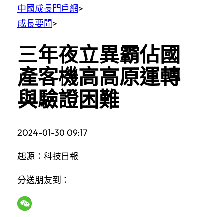
中國成長門戶網
>
成長要聞
>
三年夜立異霸佔國
產客機高高原運轉
與驗證困難
2024-01-30 09:17
起源：科技日報
分送朋友到：