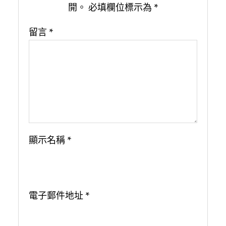
開。
必填欄位標示為
*
留言
*
顯示名稱
*
電子郵件地址
*