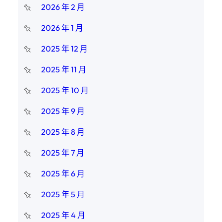
2026 年 2 月
2026 年 1 月
2025 年 12 月
2025 年 11 月
2025 年 10 月
2025 年 9 月
2025 年 8 月
2025 年 7 月
2025 年 6 月
2025 年 5 月
2025 年 4 月