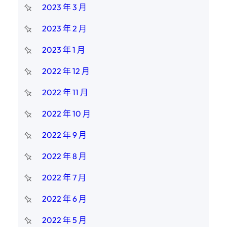
2023 年 3 月
2023 年 2 月
2023 年 1 月
2022 年 12 月
2022 年 11 月
2022 年 10 月
2022 年 9 月
2022 年 8 月
2022 年 7 月
2022 年 6 月
2022 年 5 月