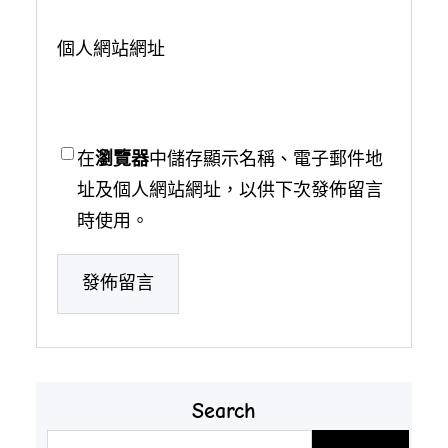
個人網站網址
在
瀏覽器
中儲存顯示名稱、電子郵件地
址及個人網站網址，以供下次發佈留言
時使用。
Search
搜