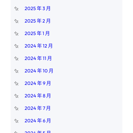
2025 年 3 月
2025 年 2 月
2025 年 1 月
2024 年 12 月
2024 年 11 月
2024 年 10 月
2024 年 9 月
2024 年 8 月
2024 年 7 月
2024 年 6 月
2024 年 5 月