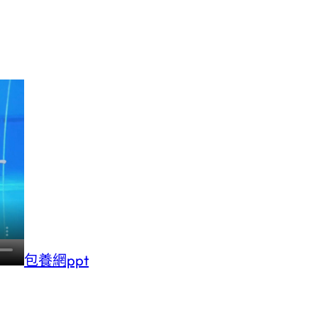
包養網ppt