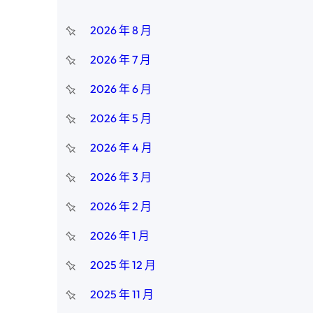
2026 年 8 月
2026 年 7 月
2026 年 6 月
2026 年 5 月
2026 年 4 月
2026 年 3 月
2026 年 2 月
2026 年 1 月
2025 年 12 月
2025 年 11 月