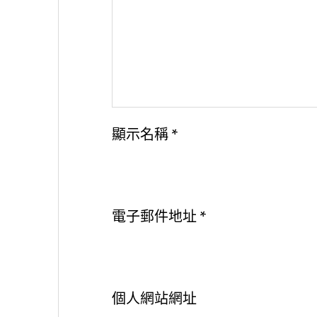
顯示名稱
*
電子郵件地址
*
個人網站網址