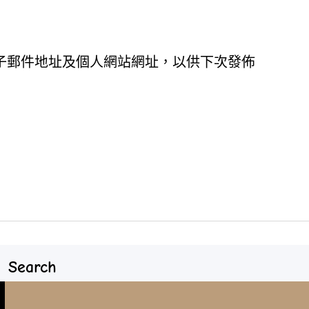
子郵件地址及個人網站網址，以供下次發佈
Search