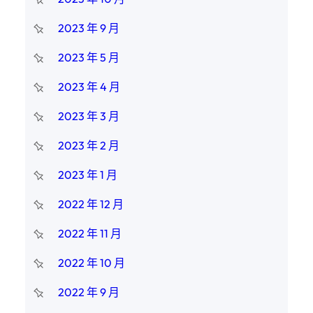
2023 年 9 月
2023 年 5 月
2023 年 4 月
2023 年 3 月
2023 年 2 月
2023 年 1 月
2022 年 12 月
2022 年 11 月
2022 年 10 月
2022 年 9 月