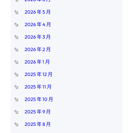
2026 年 5 月
2026 年 4 月
2026 年 3 月
2026 年 2 月
2026 年 1 月
2025 年 12 月
2025 年 11 月
2025 年 10 月
2025 年 9 月
2025 年 8 月