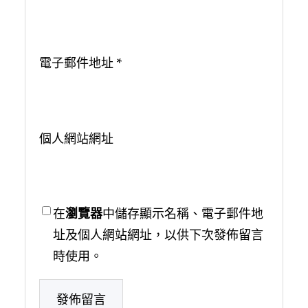
電子郵件地址
*
個人網站網址
在
瀏覽器
中儲存顯示名稱、電子郵件地
址及個人網站網址，以供下次發佈留言
時使用。