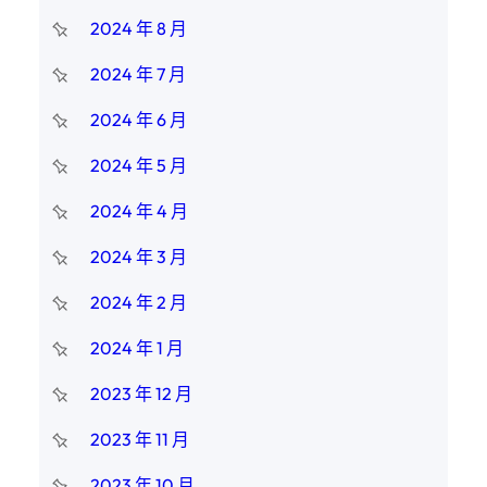
2024 年 8 月
2024 年 7 月
2024 年 6 月
2024 年 5 月
2024 年 4 月
2024 年 3 月
2024 年 2 月
2024 年 1 月
2023 年 12 月
2023 年 11 月
2023 年 10 月