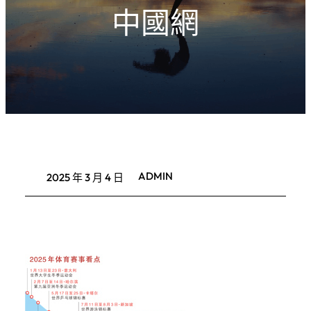
中國網
ADMIN
2025 年 3 月 4 日