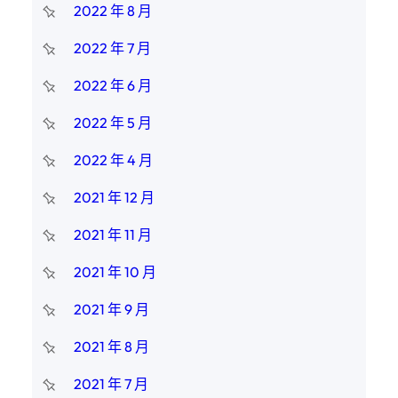
2022 年 8 月
2022 年 7 月
2022 年 6 月
2022 年 5 月
2022 年 4 月
2021 年 12 月
2021 年 11 月
2021 年 10 月
2021 年 9 月
2021 年 8 月
2021 年 7 月