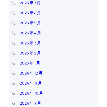
2025 年 7 月
2025 年 6 月
2025 年 5 月
2025 年 4 月
2025 年 3 月
2025 年 2 月
2025 年 1 月
2024 年 12 月
2024 年 11 月
2024 年 10 月
2024 年 9 月