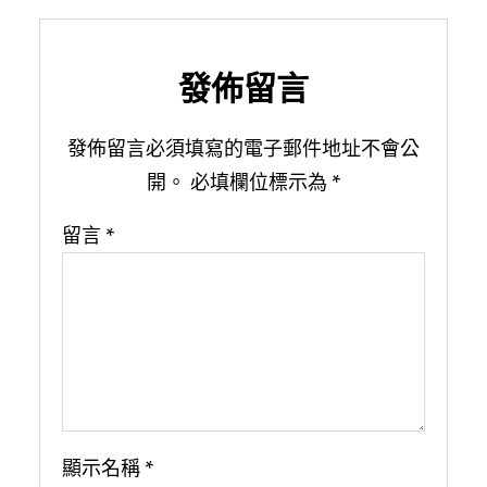
發佈留言
發佈留言必須填寫的電子郵件地址不會公
開。
必填欄位標示為
*
留言
*
顯示名稱
*