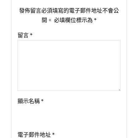
發佈留言必須填寫的電子郵件地址不會公
開。
必填欄位標示為
*
留言
*
顯示名稱
*
電子郵件地址
*