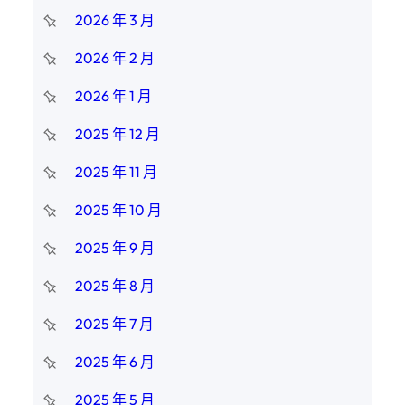
2026 年 3 月
2026 年 2 月
2026 年 1 月
2025 年 12 月
2025 年 11 月
2025 年 10 月
2025 年 9 月
2025 年 8 月
2025 年 7 月
2025 年 6 月
2025 年 5 月