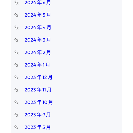
2024 年 6 月
2024 年 5 月
2024 年 4 月
2024 年 3 月
2024 年 2 月
2024 年 1 月
2023 年 12 月
2023 年 11 月
2023 年 10 月
2023 年 9 月
2023 年 5 月