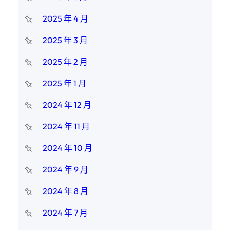
2025 年 4 月
2025 年 3 月
2025 年 2 月
2025 年 1 月
2024 年 12 月
2024 年 11 月
2024 年 10 月
2024 年 9 月
2024 年 8 月
2024 年 7 月