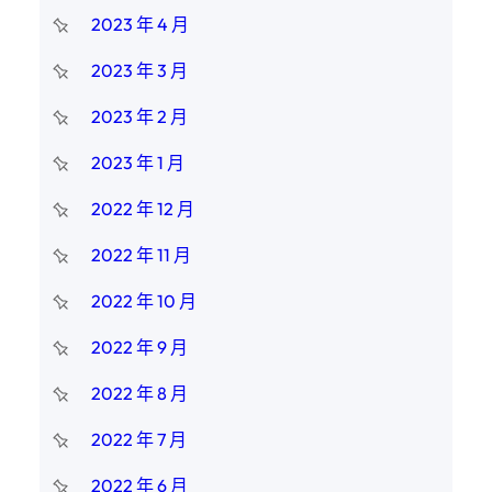
2023 年 4 月
2023 年 3 月
2023 年 2 月
2023 年 1 月
2022 年 12 月
2022 年 11 月
2022 年 10 月
2022 年 9 月
2022 年 8 月
2022 年 7 月
2022 年 6 月