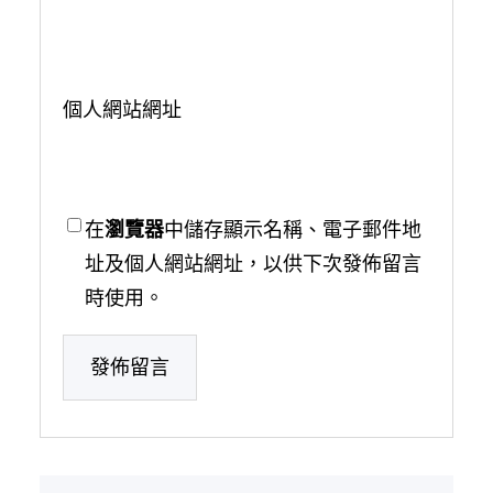
個人網站網址
在
瀏覽器
中儲存顯示名稱、電子郵件地
址及個人網站網址，以供下次發佈留言
時使用。