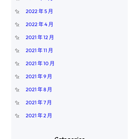
2022 年 5 月
2022 年 4 月
2021 年 12 月
2021 年 11 月
2021 年 10 月
2021 年 9 月
2021 年 8 月
2021 年 7 月
2021 年 2 月