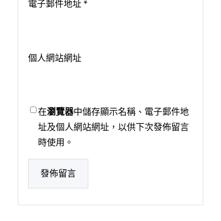
電子郵件地址
*
個人網站網址
在
瀏覽器
中儲存顯示名稱、電子郵件地
址及個人網站網址，以供下次發佈留言
時使用。