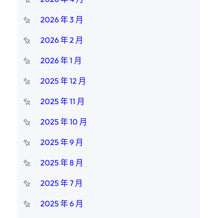
2026 年 3 月
2026 年 2 月
2026 年 1 月
2025 年 12 月
2025 年 11 月
2025 年 10 月
2025 年 9 月
2025 年 8 月
2025 年 7 月
2025 年 6 月