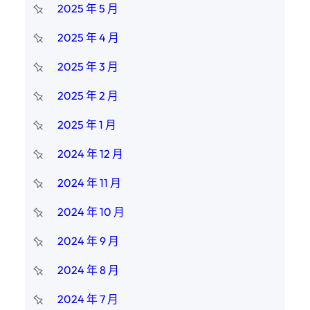
2025 年 5 月
2025 年 4 月
2025 年 3 月
2025 年 2 月
2025 年 1 月
2024 年 12 月
2024 年 11 月
2024 年 10 月
2024 年 9 月
2024 年 8 月
2024 年 7 月