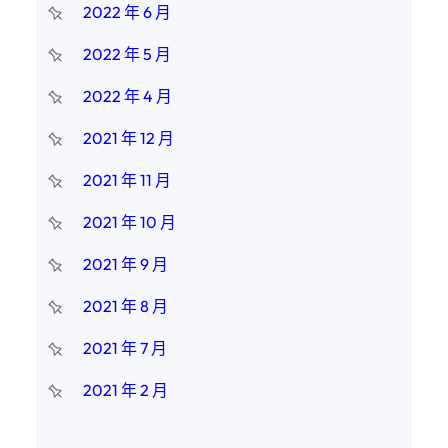
2022 年 6 月
2022 年 5 月
2022 年 4 月
2021 年 12 月
2021 年 11 月
2021 年 10 月
2021 年 9 月
2021 年 8 月
2021 年 7 月
2021 年 2 月