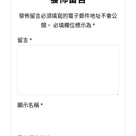
發佈留言必須填寫的電子郵件地址不會公
開。
必填欄位標示為
*
留言
*
顯示名稱
*