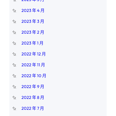
2023 年 4 月
2023 年 3 月
2023 年 2 月
2023 年 1 月
2022 年 12 月
2022 年 11 月
2022 年 10 月
2022 年 9 月
2022 年 8 月
2022 年 7 月