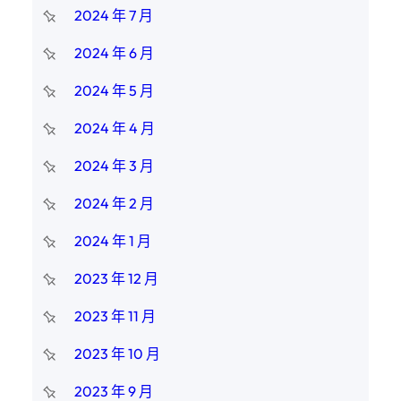
2024 年 7 月
2024 年 6 月
2024 年 5 月
2024 年 4 月
2024 年 3 月
2024 年 2 月
2024 年 1 月
2023 年 12 月
2023 年 11 月
2023 年 10 月
2023 年 9 月