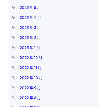
2023 年 5 月
2023 年 4 月
2023 年 3 月
2023 年 2 月
2023 年 1 月
2022 年 12 月
2022 年 11 月
2022 年 10 月
2022 年 9 月
2022 年 8 月