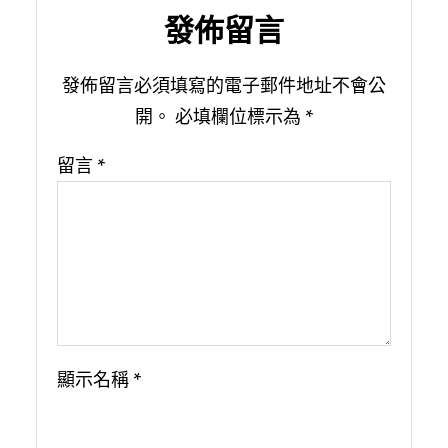
發佈留言
發佈留言必須填寫的電子郵件地址不會公
開。
必填欄位標示為
*
留言
*
顯示名稱
*