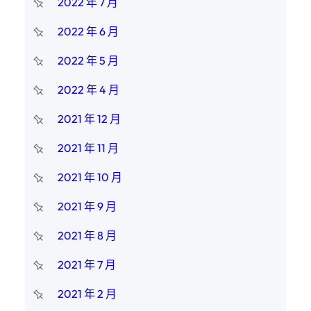
2022 年 7 月
2022 年 6 月
2022 年 5 月
2022 年 4 月
2021 年 12 月
2021 年 11 月
2021 年 10 月
2021 年 9 月
2021 年 8 月
2021 年 7 月
2021 年 2 月