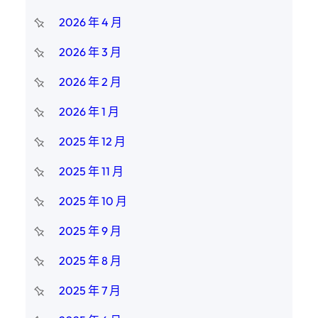
2026 年 4 月
2026 年 3 月
2026 年 2 月
2026 年 1 月
2025 年 12 月
2025 年 11 月
2025 年 10 月
2025 年 9 月
2025 年 8 月
2025 年 7 月