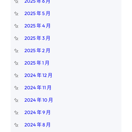
2025 年 6 月
2025 年 5 月
2025 年 4 月
2025 年 3 月
2025 年 2 月
2025 年 1 月
2024 年 12 月
2024 年 11 月
2024 年 10 月
2024 年 9 月
2024 年 8 月