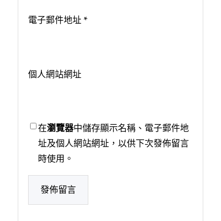
電子郵件地址
*
個人網站網址
在
瀏覽器
中儲存顯示名稱、電子郵件地
址及個人網站網址，以供下次發佈留言
時使用。