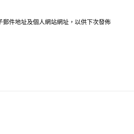
子郵件地址及個人網站網址，以供下次發佈