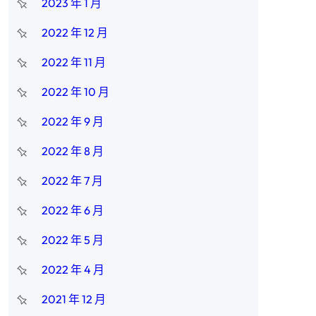
2023 年 1 月
2022 年 12 月
2022 年 11 月
2022 年 10 月
2022 年 9 月
2022 年 8 月
2022 年 7 月
2022 年 6 月
2022 年 5 月
2022 年 4 月
2021 年 12 月