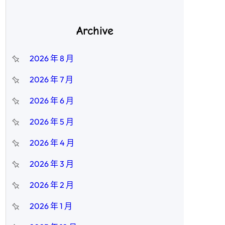
Archive
2026 年 8 月
2026 年 7 月
2026 年 6 月
2026 年 5 月
2026 年 4 月
2026 年 3 月
2026 年 2 月
2026 年 1 月