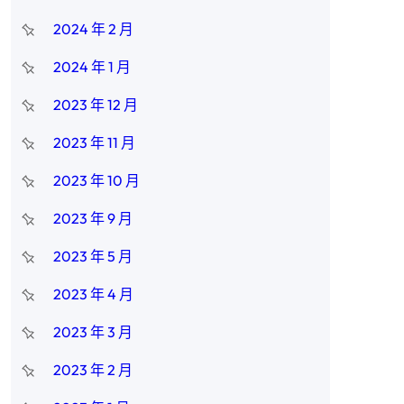
2024 年 2 月
2024 年 1 月
2023 年 12 月
2023 年 11 月
2023 年 10 月
2023 年 9 月
2023 年 5 月
2023 年 4 月
2023 年 3 月
2023 年 2 月