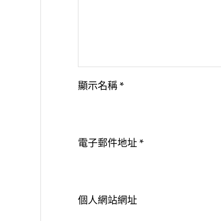
顯示名稱
*
電子郵件地址
*
個人網站網址