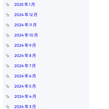
2025 年 1 月
2024 年 12 月
2024 年 11 月
2024 年 10 月
2024 年 9 月
2024 年 8 月
2024 年 7 月
2024 年 6 月
2024 年 5 月
2024 年 4 月
2024 年 3 月