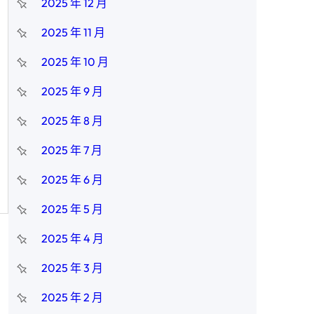
2025 年 12 月
2025 年 11 月
2025 年 10 月
2025 年 9 月
2025 年 8 月
2025 年 7 月
2025 年 6 月
2025 年 5 月
2025 年 4 月
2025 年 3 月
2025 年 2 月