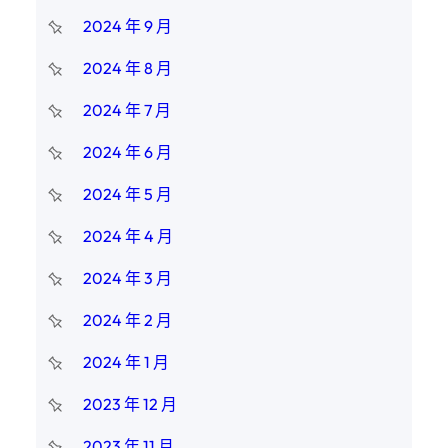
2024 年 9 月
2024 年 8 月
2024 年 7 月
2024 年 6 月
2024 年 5 月
2024 年 4 月
2024 年 3 月
2024 年 2 月
2024 年 1 月
2023 年 12 月
2023 年 11 月