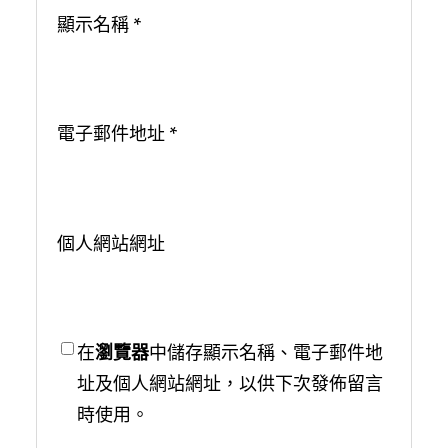
顯示名稱
*
電子郵件地址
*
個人網站網址
在
瀏覽器
中儲存顯示名稱、電子郵件地
址及個人網站網址，以供下次發佈留言
時使用。