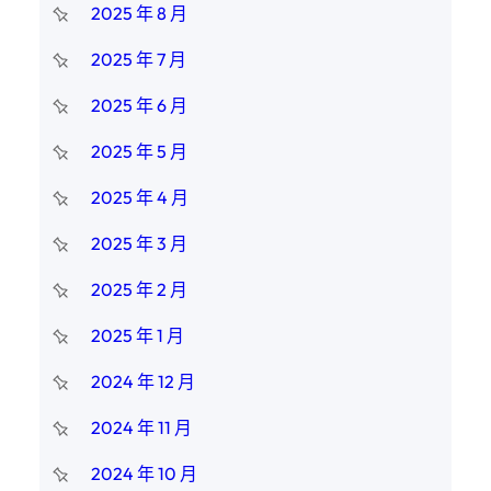
2025 年 8 月
2025 年 7 月
2025 年 6 月
2025 年 5 月
2025 年 4 月
2025 年 3 月
2025 年 2 月
2025 年 1 月
2024 年 12 月
2024 年 11 月
2024 年 10 月