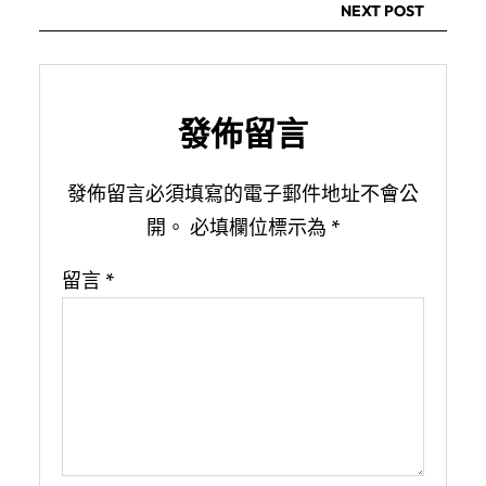
NEXT POST
發佈留言
發佈留言必須填寫的電子郵件地址不會公
開。
必填欄位標示為
*
留言
*