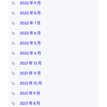
2022 年 9 月
2022 年 8 月
2022 年 7 月
2022 年 6 月
2022 年 5 月
2022 年 4 月
2021 年 12 月
2021 年 11 月
2021 年 10 月
2021 年 9 月
2021 年 8 月