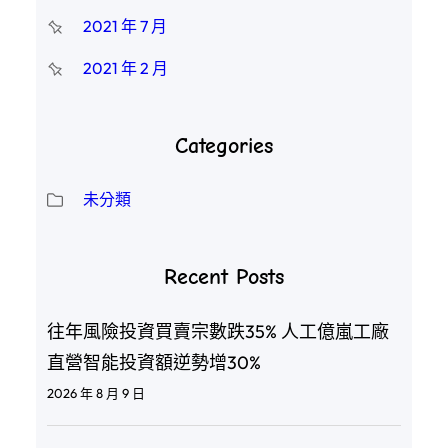
2021 年 7 月
2021 年 2 月
Categories
未分類
Recent Posts
往年風險投資買賣宗數跌35% 人工億嵐工廠
直營智能投資額逆勢增30%
2026 年 8 月 9 日