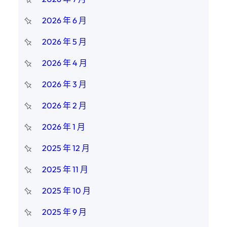
2026 年 6 月
2026 年 5 月
2026 年 4 月
2026 年 3 月
2026 年 2 月
2026 年 1 月
2025 年 12 月
2025 年 11 月
2025 年 10 月
2025 年 9 月