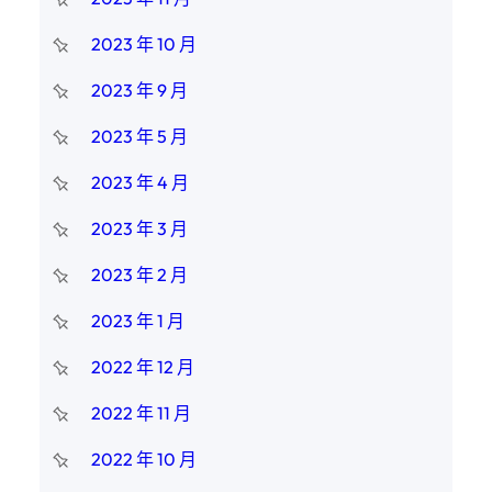
2023 年 10 月
2023 年 9 月
2023 年 5 月
2023 年 4 月
2023 年 3 月
2023 年 2 月
2023 年 1 月
2022 年 12 月
2022 年 11 月
2022 年 10 月