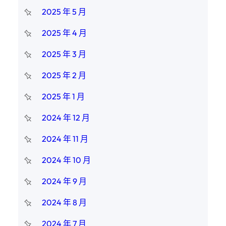
2025 年 5 月
2025 年 4 月
2025 年 3 月
2025 年 2 月
2025 年 1 月
2024 年 12 月
2024 年 11 月
2024 年 10 月
2024 年 9 月
2024 年 8 月
2024 年 7 月