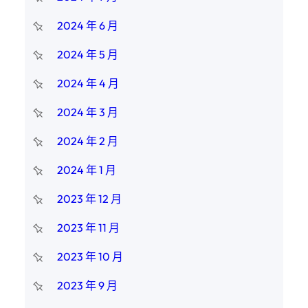
2024 年 6 月
2024 年 5 月
2024 年 4 月
2024 年 3 月
2024 年 2 月
2024 年 1 月
2023 年 12 月
2023 年 11 月
2023 年 10 月
2023 年 9 月