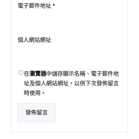
電子郵件地址
*
個人網站網址
在
瀏覽器
中儲存顯示名稱、電子郵件地
址及個人網站網址，以供下次發佈留言
時使用。