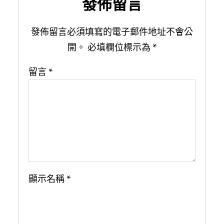
發佈留言
發佈留言必須填寫的電子郵件地址不會公
開。
必填欄位標示為
*
留言
*
顯示名稱
*