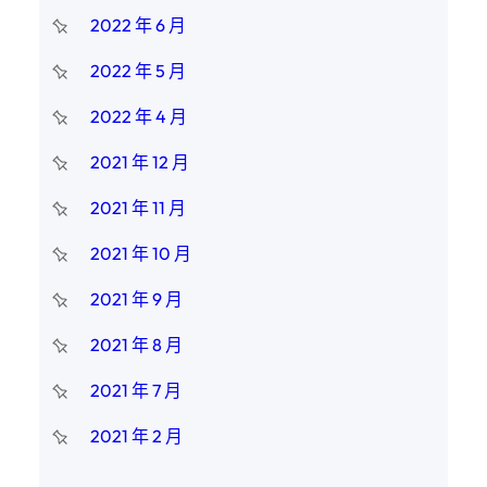
2022 年 6 月
2022 年 5 月
2022 年 4 月
2021 年 12 月
2021 年 11 月
2021 年 10 月
2021 年 9 月
2021 年 8 月
2021 年 7 月
2021 年 2 月