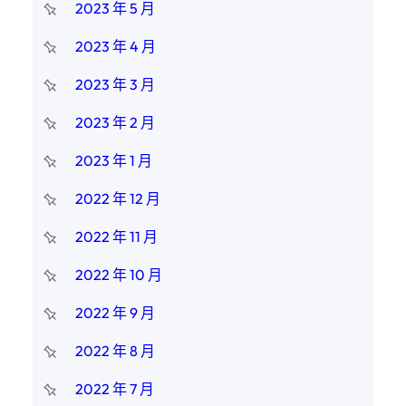
2023 年 5 月
2023 年 4 月
2023 年 3 月
2023 年 2 月
2023 年 1 月
2022 年 12 月
2022 年 11 月
2022 年 10 月
2022 年 9 月
2022 年 8 月
2022 年 7 月