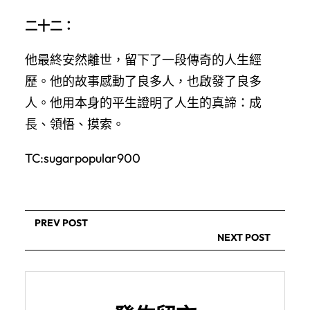
二十二：
他最終安然離世，留下了一段傳奇的人生經
歷。他的故事感動了良多人，也啟發了良多
人。他用本身的平生證明了人生的真諦：成
長、領悟、摸索。
TC:sugarpopular900
PREV POST
NEXT POST