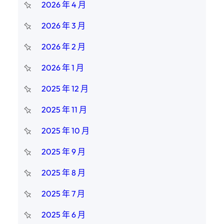
2026 年 4 月
2026 年 3 月
2026 年 2 月
2026 年 1 月
2025 年 12 月
2025 年 11 月
2025 年 10 月
2025 年 9 月
2025 年 8 月
2025 年 7 月
2025 年 6 月