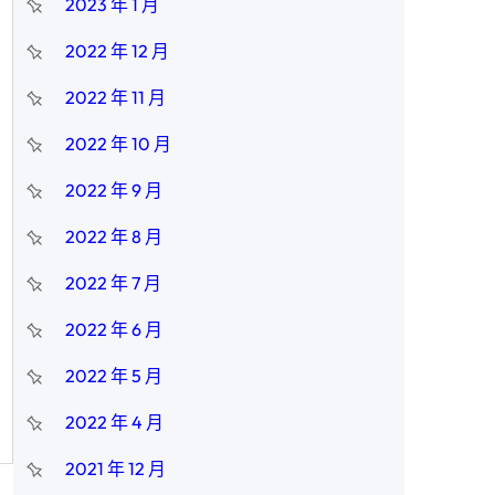
2023 年 1 月
2022 年 12 月
2022 年 11 月
2022 年 10 月
2022 年 9 月
2022 年 8 月
2022 年 7 月
2022 年 6 月
2022 年 5 月
2022 年 4 月
2021 年 12 月