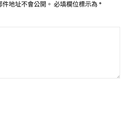
郵件地址不會公開。
必填欄位標示為
*