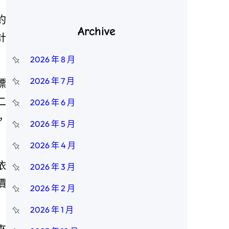
約
Archive
計
2026 年 8 月
2026 年 7 月
標
二
2026 年 6 月
，
2026 年 5 月
2026 年 4 月
依
2026 年 3 月
價
2026 年 2 月
2026 年 1 月