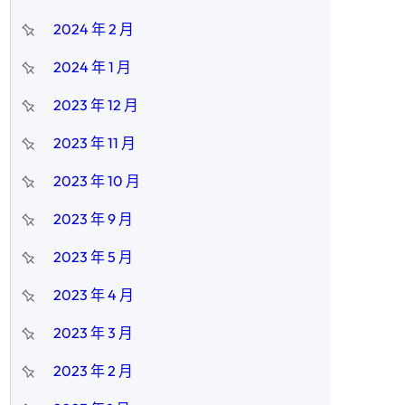
2024 年 2 月
2024 年 1 月
2023 年 12 月
2023 年 11 月
2023 年 10 月
2023 年 9 月
2023 年 5 月
2023 年 4 月
2023 年 3 月
2023 年 2 月