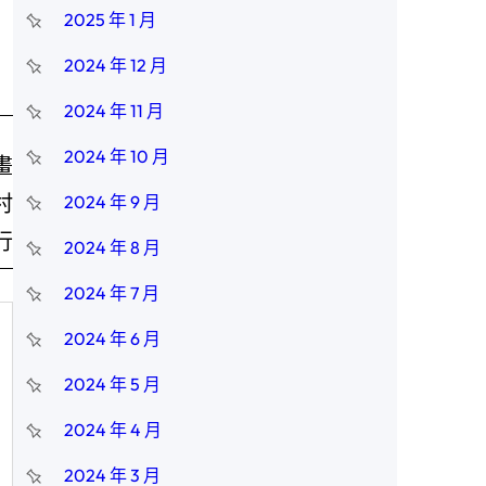
2025 年 1 月
2024 年 12 月
2024 年 11 月
2024 年 10 月
畫
村
2024 年 9 月
行
2024 年 8 月
2024 年 7 月
2024 年 6 月
2024 年 5 月
2024 年 4 月
2024 年 3 月