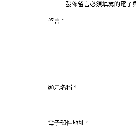
發佈留言必須填寫的電子
留言
*
顯示名稱
*
電子郵件地址
*