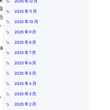
來
2025 年 12 月
自
2025 年 11 月
后
2025 年 10 月
、
2025 年 9 月
2025 年 8 月
8
2025 年 7 月
2025 年 6 月
2025 年 5 月
2025 年 4 月
2025 年 3 月
、
2025 年 2 月