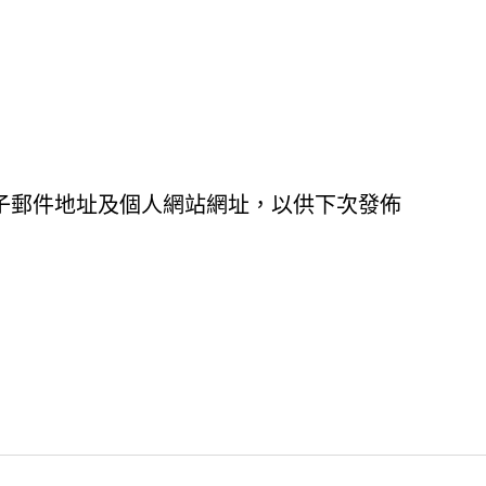
子郵件地址及個人網站網址，以供下次發佈