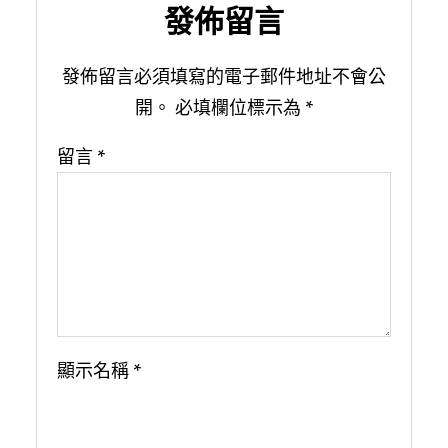
發佈留言
發佈留言必須填寫的電子郵件地址不會公
開。
必填欄位標示為
*
留言
*
顯示名稱
*