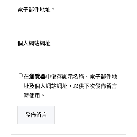
電子郵件地址
*
個人網站網址
在
瀏覽器
中儲存顯示名稱、電子郵件地
址及個人網站網址，以供下次發佈留言
時使用。