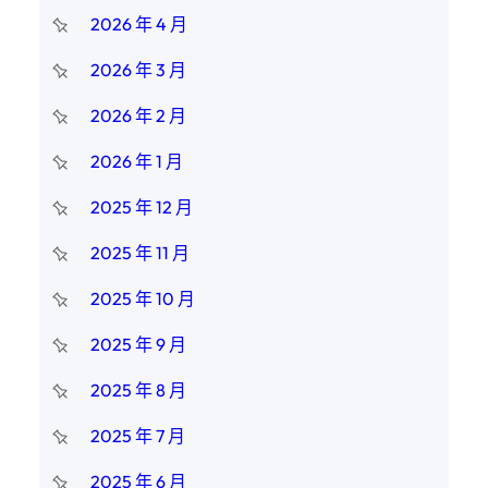
2026 年 4 月
2026 年 3 月
2026 年 2 月
2026 年 1 月
2025 年 12 月
2025 年 11 月
2025 年 10 月
2025 年 9 月
2025 年 8 月
2025 年 7 月
2025 年 6 月