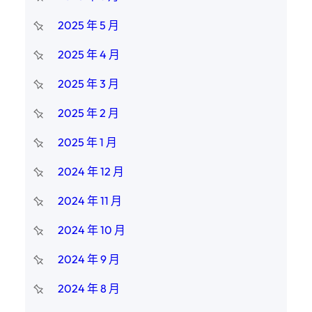
2025 年 5 月
2025 年 4 月
2025 年 3 月
2025 年 2 月
2025 年 1 月
2024 年 12 月
2024 年 11 月
2024 年 10 月
2024 年 9 月
2024 年 8 月