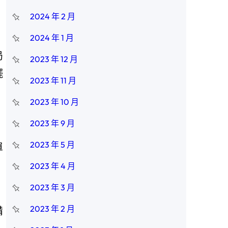
2024 年 2 月
2024 年 1 月
局
2023 年 12 月
擺
2023 年 11 月
。
2023 年 10 月
2023 年 9 月
2023 年 5 月
單
2023 年 4 月
2023 年 3 月
2023 年 2 月
備