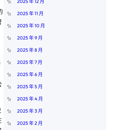
2025 年 12 月
的
2025 年 11 月
管
2025 年 10 月
2025 年 9 月
2025 年 8 月
2025 年 7 月
的
2025 年 6 月
公
2025 年 5 月
2025 年 4 月
夜
2025 年 3 月
在
2025 年 2 月