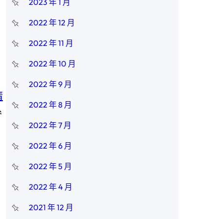
2023 年 1 月
2022 年 12 月
2022 年 11 月
2022 年 10 月
2022 年 9 月
清
2022 年 8 月
參
2022 年 7 月
2022 年 6 月
2022 年 5 月
2022 年 4 月
2021 年 12 月