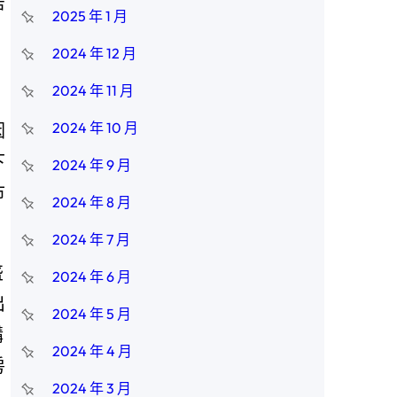
居
2025 年 1 月
2024 年 12 月
2024 年 11 月
2024 年 10 月
因
下
2024 年 9 月
市
2024 年 8 月
2024 年 7 月
盛
2024 年 6 月
出
2024 年 5 月
購
2024 年 4 月
房
2024 年 3 月