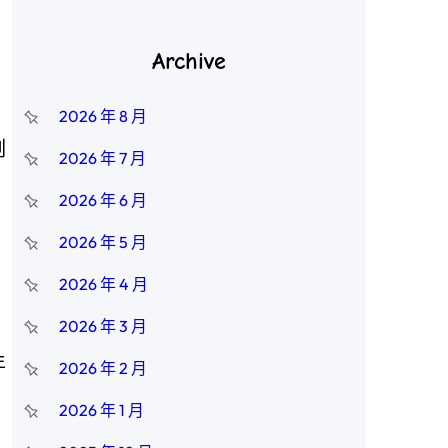
Archive
，
2026 年 8 月
刻
2026 年 7 月
2026 年 6 月
2026 年 5 月
2026 年 4 月
！
2026 年 3 月
年
2026 年 2 月
2026 年 1 月