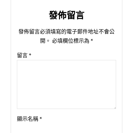
發佈留言
發佈留言必須填寫的電子郵件地址不會公
開。
必填欄位標示為
*
留言
*
顯示名稱
*