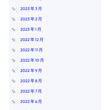
2023 年 3 月
2023 年 2 月
2023 年 1 月
2022 年 12 月
2022 年 11 月
2022 年 10 月
2022 年 9 月
2022 年 8 月
2022 年 7 月
2022 年 6 月