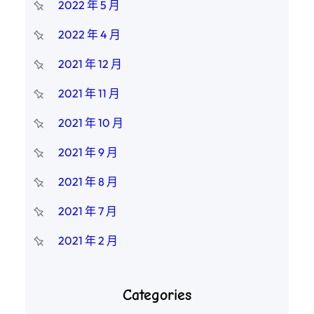
2022 年 5 月
2022 年 4 月
2021 年 12 月
2021 年 11 月
2021 年 10 月
2021 年 9 月
2021 年 8 月
2021 年 7 月
2021 年 2 月
Categories