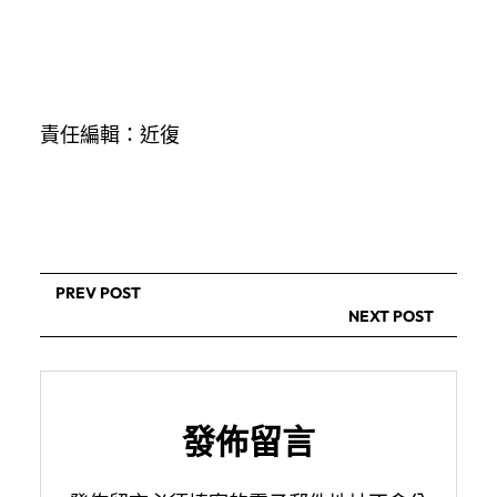
責任編輯：近復
PREV POST
NEXT POST
發佈留言