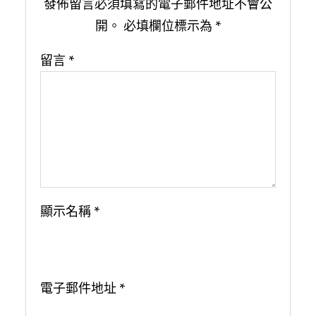
發佈留言必須填寫的電子郵件地址不會公
開。
必填欄位標示為
*
留言
*
顯示名稱
*
電子郵件地址
*