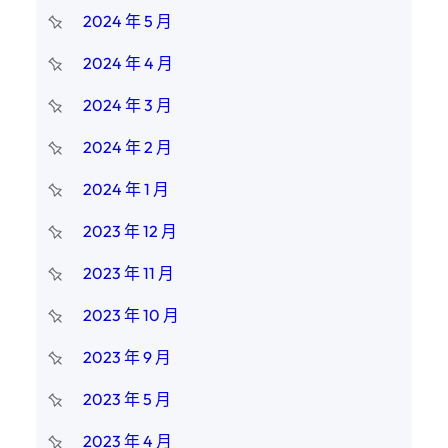
2024 年 5 月
2024 年 4 月
2024 年 3 月
2024 年 2 月
2024 年 1 月
2023 年 12 月
2023 年 11 月
2023 年 10 月
2023 年 9 月
2023 年 5 月
2023 年 4 月