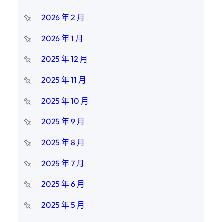
2026 年 2 月
2026 年 1 月
2025 年 12 月
2025 年 11 月
2025 年 10 月
2025 年 9 月
2025 年 8 月
2025 年 7 月
2025 年 6 月
2025 年 5 月