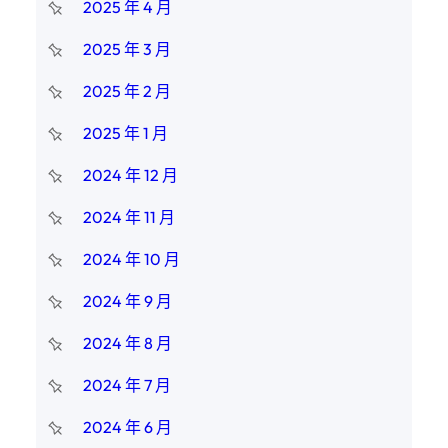
2025 年 4 月
2025 年 3 月
2025 年 2 月
2025 年 1 月
2024 年 12 月
2024 年 11 月
2024 年 10 月
2024 年 9 月
2024 年 8 月
2024 年 7 月
2024 年 6 月