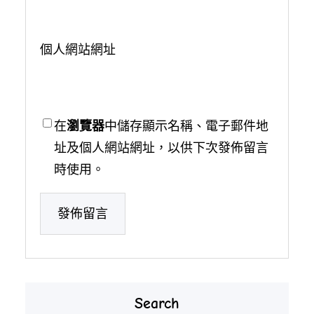
個人網站網址
在
瀏覽器
中儲存顯示名稱、電子郵件地
址及個人網站網址，以供下次發佈留言
時使用。
Search