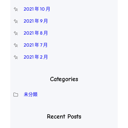
2021 年 10 月
2021 年 9 月
2021 年 8 月
2021 年 7 月
2021 年 2 月
Categories
未分類
Recent Posts