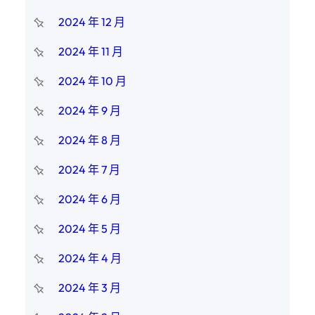
2024 年 12 月
2024 年 11 月
2024 年 10 月
2024 年 9 月
2024 年 8 月
2024 年 7 月
2024 年 6 月
2024 年 5 月
2024 年 4 月
2024 年 3 月