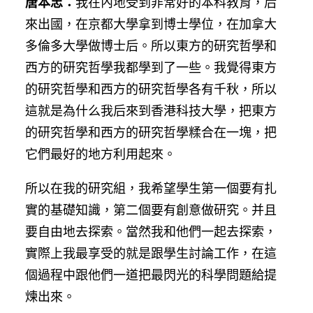
唐本忠：
我在內地受到非常好的本科教育，后
來出國，在京都大學拿到博士學位，在加拿大
多倫多大學做博士后。所以東方的研究哲學和
西方的研究哲學我都學到了一些。我覺得東方
的研究哲學和西方的研究哲學各有千秋，所以
這就是為什么我后來到香港科技大學，把東方
的研究哲學和西方的研究哲學糅合在一塊，把
它們最好的地方利用起來。
所以在我的研究組，我希望學生第一個要有扎
實的基礎知識，第二個要有創意做研究。并且
要自由地去探索。當然我和他們一起去探索，
實際上我最享受的就是跟學生討論工作，在這
個過程中跟他們一道把最閃光的科學問題給提
煉出來。