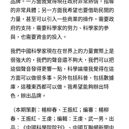
品牌。一方面我覺得現在政府非常熱情，指導
的非常具體；另一方面我希望也要借助民間的
力量，甚至可以引入一些商業的操作。需要政
府的支持，需要科學家的努力、科學家的參
與，也需要資金的投入。
我們中國科學家現在在世界上的力量實際上是
很強大的，我們的聲音還不夠大，我們可以把
這個聲音發得更響一點，科學論壇我覺得在這
方面可以做很多事。另外包括科普、包括數據
庫，這種東西都可以做。我希望能夠辦出特
色，辦出品牌。
（本期策劃：楊柳春、王振紅；編審：楊柳
春、王振紅、王虔；編輯：王虔、武一男。出
品：《中國科學院院刊》、中國互聯網新聞中