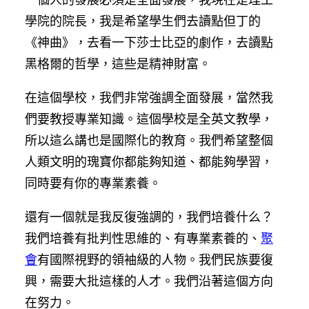
學院的院長，我是希望學生們去讀點但丁的
《神曲》，去看一下莎士比亞的劇作，去讀點
黑格爾的哲學，這些是精神財富。
在這個學校，我們非常強調全面發展，當然我
們要教授專業知識。這個學校是全英文教學，
所以這么講也是國際化的教育。我們希望整個
人類文明的瑰寶你都能夠知道、都能夠學習，
同時要有你的專業素養。
還有一個就是我反復強調的，我們培養什么？
我們培養有批判性思維的、有專業素養的、
聚
會
有國際視野的領袖級的人物。我們民族要復
興，需要大批這樣的人才。我們沿著這個方向
在努力。