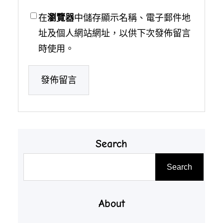
在
瀏覽器
中儲存顯示名稱、電子郵件地
址及個人網站網址，以供下次發佈留言
時使用。
Search
搜
Search
尋
About