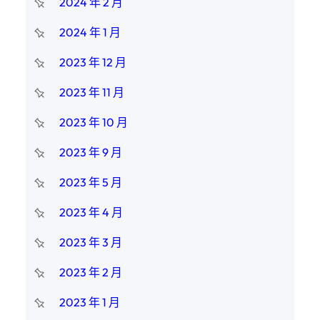
2024 年 2 月
2024 年 1 月
2023 年 12 月
2023 年 11 月
2023 年 10 月
2023 年 9 月
2023 年 5 月
2023 年 4 月
2023 年 3 月
2023 年 2 月
2023 年 1 月