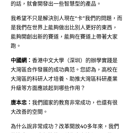
的話，就會開發出一些智慧型的產品。
我希望不只是解決別人現在“卡”我們的問題，而
是我們在世界上能夠做出比別人更好的東西，
能夠開創出新的賽道，能夠在賽道上帶著大家
跑。
中國網：
香港中文大學（深圳）的辦學實踐是
大灣區合作發展的成功典范。您認為，高校在
大灣區的科研人才培養、助推大灣區科研產業
升級等方面應該起到哪些作用？
唐本忠：
我們國家的教育非常成功，也還有很
大改善的空間。
為什么說非常成功？改革開放40多年來，我們