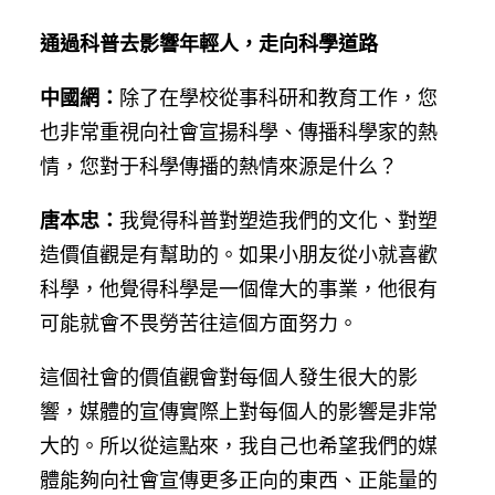
通過科普去影響年輕人，走向科學道路
中國網：
除了在學校從事科研和教育工作，您
也非常重視向社會宣揚科學、傳播科學家的熱
情，您對于科學傳播的熱情來源是什么？
唐本忠：
我覺得科普對塑造我們的文化、對塑
造價值觀是有幫助的。如果小朋友從小就喜歡
科學，他覺得科學是一個偉大的事業，他很有
可能就會不畏勞苦往這個方面努力。
這個社會的價值觀會對每個人發生很大的影
響，媒體的宣傳實際上對每個人的影響是非常
大的。所以從這點來，我自己也希望我們的媒
體能夠向社會宣傳更多正向的東西、正能量的