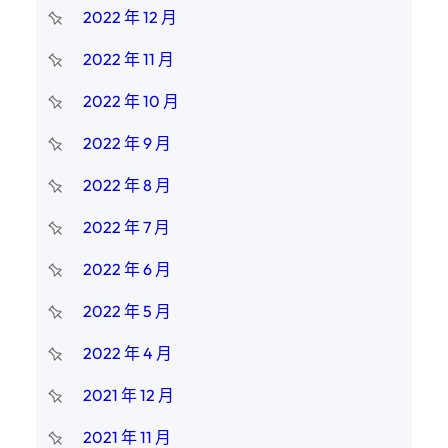
2022 年 12 月
2022 年 11 月
2022 年 10 月
2022 年 9 月
2022 年 8 月
2022 年 7 月
2022 年 6 月
2022 年 5 月
2022 年 4 月
2021 年 12 月
2021 年 11 月