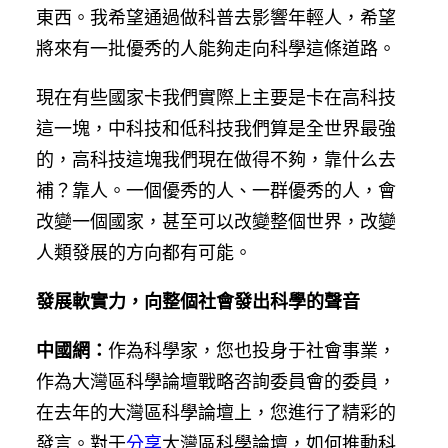
東西。我希望通過做科普去影響年輕人，希望
將來有一批優秀的人能夠走向科學這條道路。
現在有些國家卡我們實際上主要是卡在高科技
這一塊，中科技和低科技我們算是全世界最強
的，高科技這塊我們現在做得不夠，靠什么去
補？靠人。一個優秀的人、一群優秀的人，會
改變一個國家，甚至可以改變整個世界，改變
人類發展的方向都有可能。
發展軟實力，向整個社會發出科學的聲音
中國網：
作為科學家，您也投身于社會事業，
作為大灣區科學論壇戰略咨詢委員會的委員，
在去年的大灣區科學論壇上，您進行了精彩的
發言。對于
分享
大灣區科學論壇，如何推動科