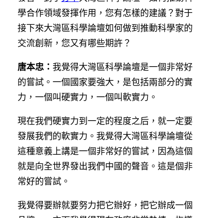
學合作領域發揮作用，您有怎樣的建議？對于
接下來大灣區科學論壇如何做到推動科學家的
交流創新，您又有哪些期許？
唐本忠：
我覺得大灣區科學論壇是一個非常好
的嘗試。一個國家要強大，是包括兩部分的實
力，一個叫硬實力，一個叫軟實力。
現在我們硬實力到一定的程度之后，就一定要
發展我們的軟實力。我覺得大灣區科學論壇從
這種意義上講是一個非常好的嘗試，因為這個
就是向全世界發出我們中國的聲音。這是個非
常好的嘗試。
我覺得要辦就要努力把它辦好，把它辦成一個