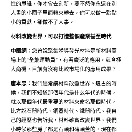
性的思維，你才會去創新，要不然你永遠在別
人畫的小圈子里面轉來轉去，你可以做一點點
小的貢獻，卻做不了大事。
材料改變世界，可以打造整個產業甚至時代
中國網：
您曾說聚集誘導發光材料是新材料賽
場上的“全能運動員”，有著廣泛的應用，蘊含極
大商機，目前有沒有比較市場化的應用成果？
唐本忠：
我們經常講材料改變世界。遠古的時
候，我們不知道那個年代是什么年代的時候，
就以那個年代最重要的材料來命名那個時代，
比方說石器時代、銅器時代、鐵器時代。我自
己的經歷也告訴我，材料確實改變世界。我們
小時候那些房子都是石頭和磚頭蓋的，現在都