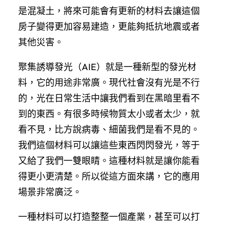
是混凝土，將來可能會有更新的材料去讓這個
房子變得更加容易建造，更能夠抵抗地震或者
其他災害。
聚集誘導發光（AIE）就是一種新型的發光材
料，它的用途非常廣。現代社會沒有光是不行
的，光在日常生活中讓我們看到在黑暗里看不
到的東西。有很多時候物質太小或者太少，就
看不見，比方說病毒、細菌我們是看不見的。
我們這個材料可以讓這些東西閃閃發光，等于
又給了我們一雙眼睛。這種材料就是讓你能看
得更小更清楚。所以從這方面來講，它的應用
場景非常廣泛。
一種材料可以打造整整一個產業，甚至可以打