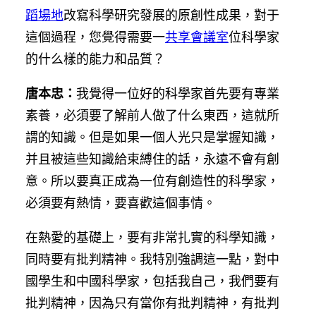
蹈場地
改寫科學研究發展的原創性成果，對于
這個過程，您覺得需要一
共享會議室
位科學家
的什么樣的能力和品質？
唐本忠：
我覺得一位好的科學家首先要有專業
素養，必須要了解前人做了什么東西，這就所
謂的知識。但是如果一個人光只是掌握知識，
并且被這些知識給束縛住的話，永遠不會有創
意。所以要真正成為一位有創造性的科學家，
必須要有熱情，要喜歡這個事情。
在熱愛的基礎上，要有非常扎實的科學知識，
同時要有批判精神。我特別強調這一點，對中
國學生和中國科學家，包括我自己，我們要有
批判精神，因為只有當你有批判精神，有批判