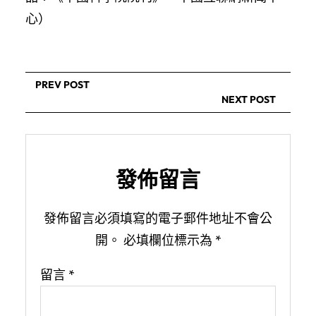
心）
PREV POST
NEXT POST
發佈留言
發佈留言必須填寫的電子郵件地址不會公
開。
必填欄位標示為
*
留言
*