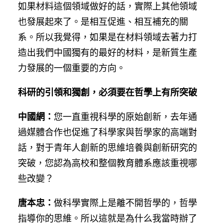
如果材料這個領域做好的話，實際上其他領域
也發展起來了。是相互促進、相互補充的關
系。所以我覺得，如果是在材料領域去著力打
造出我們中國獨有的最好的材料，是新質生產
力發展的一個重要的方向。
科研的引領和獨創，必須要在哲學上有所突破
中國網：
您一直重視科學的原始創新，去年通
過媒體合作也促進了科學家與哲學家的高端對
話，對于青年人創新的思維培養與創新研究的
突破，您認為高校和整個教育體系應該重視哪
些改變？
唐本忠：
做科學實際上是離不開哲學的，哲學
指導你的思維。所以這就是為什么我當時辦了