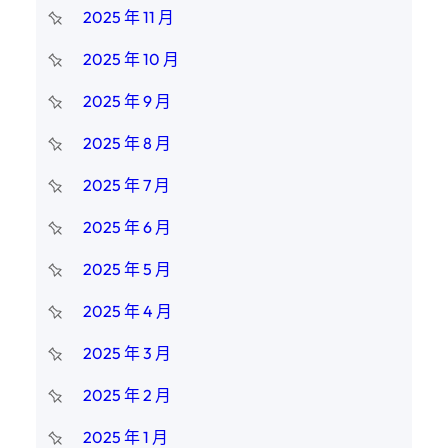
2025 年 11 月
2025 年 10 月
2025 年 9 月
2025 年 8 月
2025 年 7 月
2025 年 6 月
2025 年 5 月
2025 年 4 月
2025 年 3 月
2025 年 2 月
2025 年 1 月