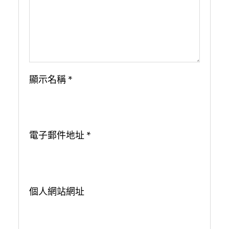
顯示名稱
*
電子郵件地址
*
個人網站網址