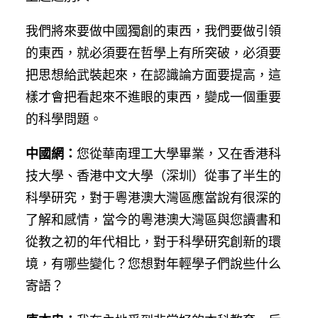
我們將來要做中國獨創的東西，我們要做引領
的東西，就必須要在哲學上有所突破，必須要
把思想給武裝起來，在認識論方面要提高，這
樣才會把看起來不進眼的東西，變成一個重要
的科學問題。
中國網：
您從華南理工大學畢業，又在香港科
技大學、香港中文大學（深圳）從事了半生的
科學研究，對于粵港澳大灣區應當說有很深的
了解和感情，當今的粵港澳大灣區與您讀書和
從教之初的年代相比，對于科學研究創新的環
境，有哪些變化？您想對年輕學子們說些什么
寄語？