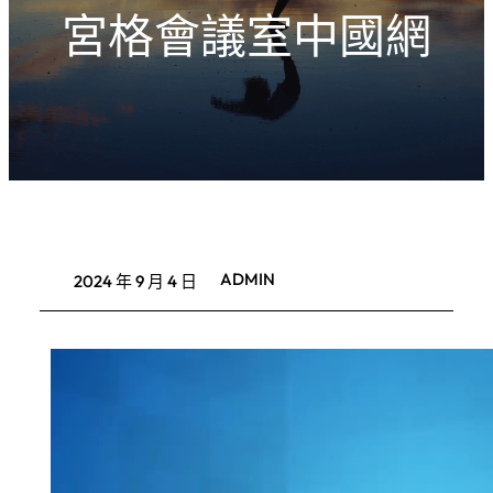
宮格會議室中國網
ADMIN
2024 年 9 月 4 日