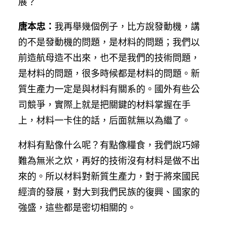
展？
唐本忠：
我再舉幾個例子，比方說發動機，講
的不是發動機的問題，是材料的問題；我們以
前造航母造不出來，也不是我們的技術問題，
是材料的問題，很多時候都是材料的問題。新
質生產力一定是與材料有關系的。國外有些公
司競爭，實際上就是把關鍵的材料掌握在手
上，材料一卡住的話，后面就無以為繼了。
材料有點像什么呢？有點像糧食，我們說巧婦
難為無米之炊，再好的技術沒有材料是做不出
來的。所以材料對新質生產力，對于將來國民
經濟的發展，對大到我們民族的復興、國家的
強盛，這些都是密切相關的。