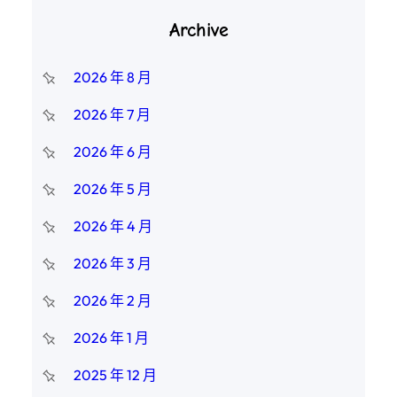
Archive
2026 年 8 月
2026 年 7 月
2026 年 6 月
2026 年 5 月
2026 年 4 月
2026 年 3 月
2026 年 2 月
2026 年 1 月
2025 年 12 月