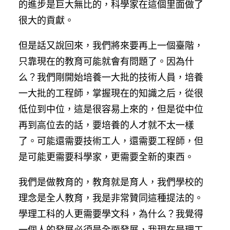
的進步是巨大無比的，科學家在這個里面做了
很大的貢獻。
但是話又說回來，我們將來要再上一個臺階，
只靠現在的教育可能就會有問題了。因為什
么？我們剛開始培養一大批的技術人員，培養
一大批的工程師，掌握現在的知識之后，從很
低位到中位，這是很容易上來的，但是從中位
再到高位去的話，要培養的人才就不太一樣
了。可能還需要技術工人，還需要工程師，但
是可能更需要科學家，更需要全新的東西。
我們是做教育的，教育就是育人，我們學校的
理念是全人教育，我是非常贊同這種提法的。
學理工科的人更需要學文科，為什么？我覺得
一個人的發展必須是全面發展，我現在是理工