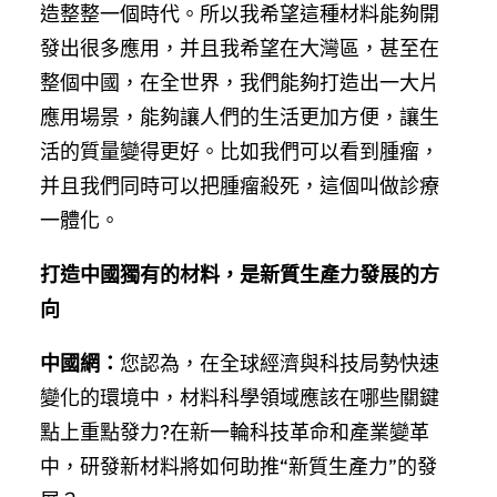
造整整一個時代。所以我希望這種材料能夠開
發出很多應用，并且我希望在大灣區，甚至在
整個中國，在全世界，我們能夠打造出一大片
應用場景，能夠讓人們的生活更加方便，讓生
活的質量變得更好。比如我們可以看到腫瘤，
并且我們同時可以把腫瘤殺死，這個叫做診療
一體化。
打造中國獨有的材料，是新質生產力發展的方
向
中國網：
您認為，在全球經濟與科技局勢快速
變化的環境中，材料科學領域應該在哪些關鍵
點上重點發力?在新一輪科技革命和產業變革
中，研發新材料將如何助推“新質生產力”的發