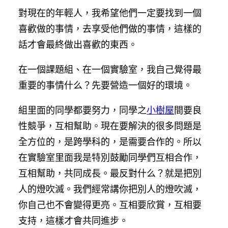
對現在的年輕人，我希望他們一定要找到一個
喜歡做的事情，去享受他們做的事情，這樣的
話才會最終做出喜歡的東西。
在一個課題組、在一個實驗室，我自己覺得最
重要的事情什么？先要營造一個好的環境。
組里面的同學都要努力，同學之
小樹屋
間要良
性競爭，互相幫助。現在要解決的很多問題是
全方位的，是跨學科的，是需要合作的。所以
在實驗室里面我是特別鼓勵同學們互相合作，
互相幫助，共同成長。最反對什么？就是把別
人的燈吹滅。我們經常講你把別人的燈吹滅，
你自己也不會變得更亮。互相要欣賞，互相要
支持，這樣才會共同進步。