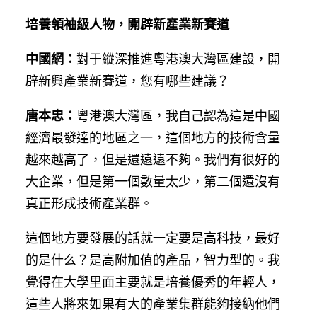
培養領袖級人物，開辟新產業新賽道
中國網：
對于縱深推進粵港澳大灣區建設，開
辟新興產業新賽道，您有哪些建議？
唐本忠：
粵港澳大灣區，我自己認為這是中國
經濟最發達的地區之一，這個地方的技術含量
越來越高了，但是還遠遠不夠。我們有很好的
大企業，但是第一個數量太少，第二個還沒有
真正形成技術產業群。
這個地方要發展的話就一定要是高科技，最好
的是什么？是高附加值的產品，智力型的。我
覺得在大學里面主要就是培養優秀的年輕人，
這些人將來如果有大的產業集群能夠接納他們