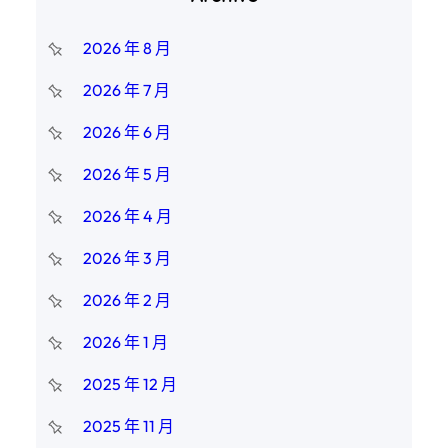
2026 年 8 月
2026 年 7 月
2026 年 6 月
2026 年 5 月
2026 年 4 月
2026 年 3 月
2026 年 2 月
2026 年 1 月
2025 年 12 月
2025 年 11 月