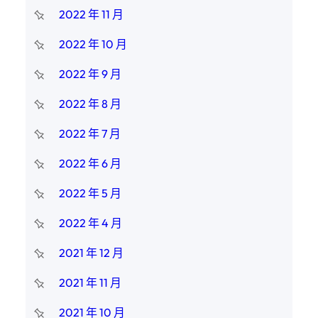
2022 年 11 月
2022 年 10 月
2022 年 9 月
2022 年 8 月
2022 年 7 月
2022 年 6 月
2022 年 5 月
2022 年 4 月
2021 年 12 月
2021 年 11 月
2021 年 10 月