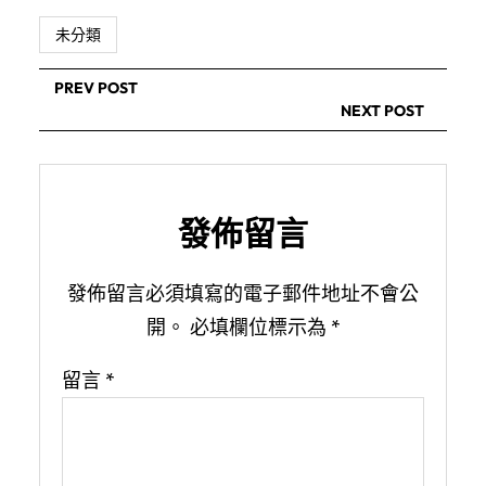
未分類
PREV POST
NEXT POST
發佈留言
發佈留言必須填寫的電子郵件地址不會公
開。
必填欄位標示為
*
留言
*