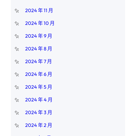
2024 年 11 月
2024 年 10 月
2024 年 9 月
2024 年 8 月
2024 年 7 月
2024 年 6 月
2024 年 5 月
2024 年 4 月
2024 年 3 月
2024 年 2 月