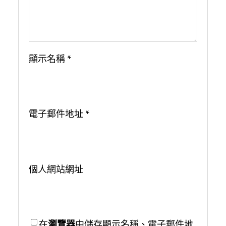
顯示名稱
*
電子郵件地址
*
個人網站網址
在
瀏覽器
中儲存顯示名稱、電子郵件地