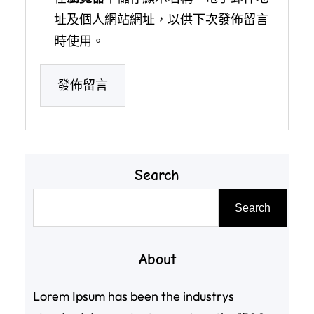
址及個人網站網址，以供下次發佈留言
時使用。
Search
搜
Search
尋
About
Lorem Ipsum has been the industrys