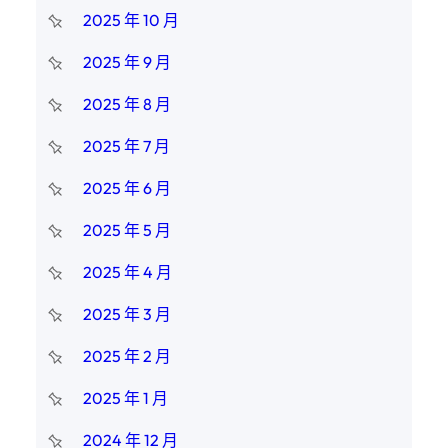
2025 年 10 月
2025 年 9 月
2025 年 8 月
2025 年 7 月
2025 年 6 月
2025 年 5 月
2025 年 4 月
2025 年 3 月
2025 年 2 月
2025 年 1 月
2024 年 12 月