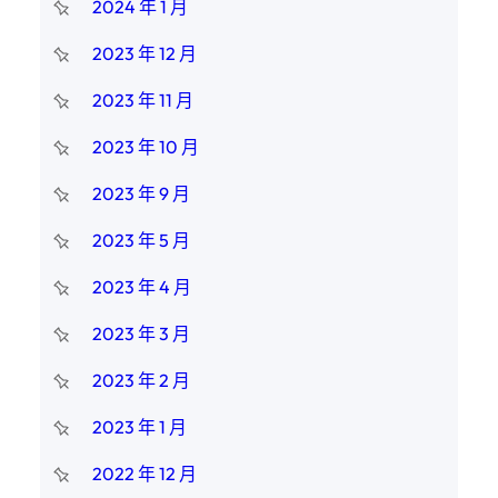
2024 年 1 月
2023 年 12 月
2023 年 11 月
2023 年 10 月
2023 年 9 月
2023 年 5 月
2023 年 4 月
2023 年 3 月
2023 年 2 月
2023 年 1 月
2022 年 12 月