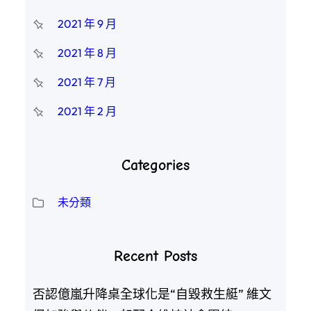
2021 年 9 月
2021 年 8 月
2021 年 7 月
2021 年 2 月
Categories
未分類
Recent Posts
否認億嵐升降桌全球化是“自毀救生艇” 維文