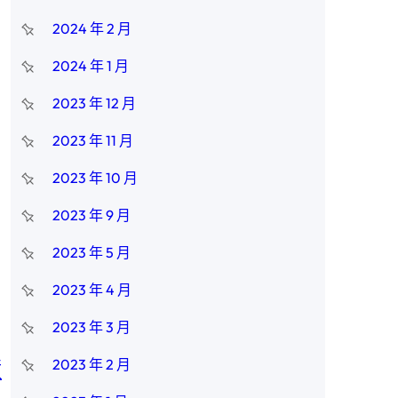
2024 年 2 月
2024 年 1 月
2023 年 12 月
2023 年 11 月
2023 年 10 月
2023 年 9 月
2023 年 5 月
2023 年 4 月
2023 年 3 月
蹟
2023 年 2 月