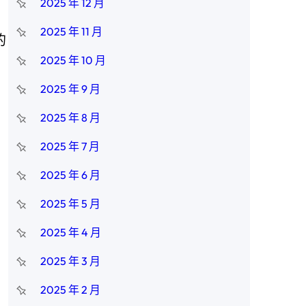
2025 年 12 月
2025 年 11 月
的
2025 年 10 月
2025 年 9 月
2025 年 8 月
2025 年 7 月
2025 年 6 月
2025 年 5 月
2025 年 4 月
2025 年 3 月
2025 年 2 月