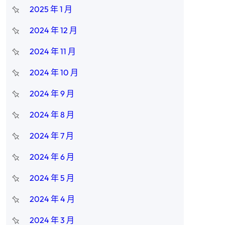
2025 年 1 月
2024 年 12 月
2024 年 11 月
2024 年 10 月
2024 年 9 月
2024 年 8 月
2024 年 7 月
2024 年 6 月
2024 年 5 月
2024 年 4 月
2024 年 3 月