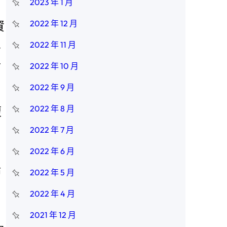
2023 年 1 月
資
2022 年 12 月
房
2022 年 11 月
筒
2022 年 10 月
2022 年 9 月
腹
2022 年 8 月
2022 年 7 月
2022 年 6 月
話
2022 年 5 月
2022 年 4 月
2021 年 12 月