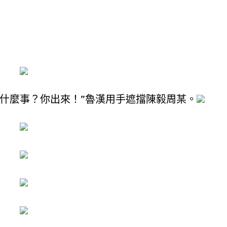
什麼事？你出來！”魯漢用手遮擋陳毅周某。