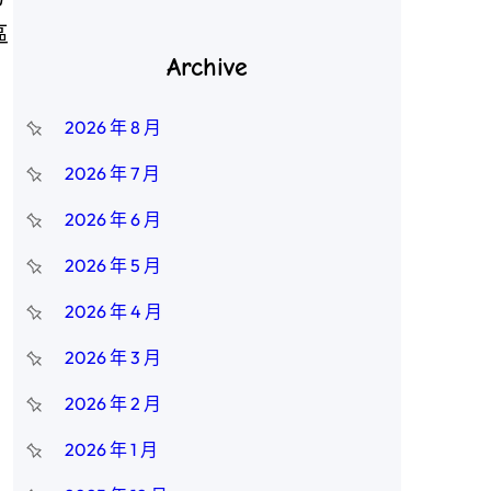
區
Archive
2026 年 8 月
2026 年 7 月
2026 年 6 月
2026 年 5 月
2026 年 4 月
2026 年 3 月
2026 年 2 月
2026 年 1 月