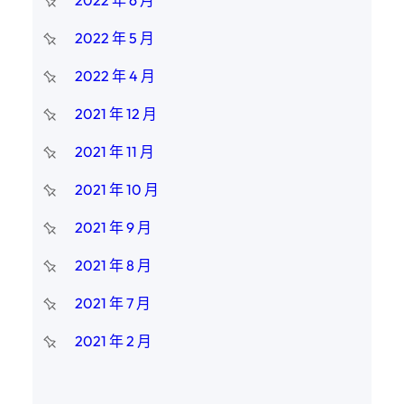
2022 年 6 月
2022 年 5 月
2022 年 4 月
2021 年 12 月
2021 年 11 月
2021 年 10 月
2021 年 9 月
2021 年 8 月
2021 年 7 月
2021 年 2 月