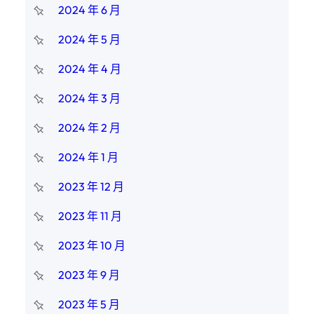
2024 年 6 月
2024 年 5 月
2024 年 4 月
2024 年 3 月
2024 年 2 月
2024 年 1 月
2023 年 12 月
2023 年 11 月
2023 年 10 月
2023 年 9 月
2023 年 5 月