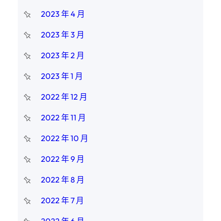
2023 年 4 月
2023 年 3 月
2023 年 2 月
2023 年 1 月
2022 年 12 月
2022 年 11 月
2022 年 10 月
2022 年 9 月
2022 年 8 月
2022 年 7 月