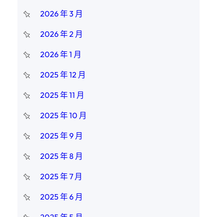
2026 年 3 月
2026 年 2 月
2026 年 1 月
2025 年 12 月
2025 年 11 月
2025 年 10 月
2025 年 9 月
2025 年 8 月
2025 年 7 月
2025 年 6 月