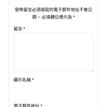
發佈留言必須填寫的電子郵件地址不會公
開。
必填欄位標示為
*
留言
*
顯示名稱
*
電子郵件地址
*