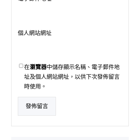
個人網站網址
在
瀏覽器
中儲存顯示名稱、電子郵件地
址及個人網站網址，以供下次發佈留言
時使用。