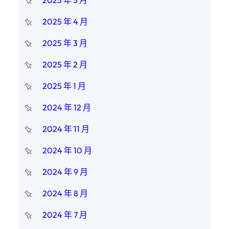
2025 年 5 月
2025 年 4 月
2025 年 3 月
2025 年 2 月
2025 年 1 月
2024 年 12 月
2024 年 11 月
2024 年 10 月
2024 年 9 月
2024 年 8 月
2024 年 7 月