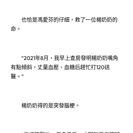
也恰是馮愛芬的仔細，救了一位楊奶奶的
命。
“2021年8月，我早上查房發明楊奶奶嘴角
有點傾斜，丈量血壓、血糖后趕忙打120送
醫。”
楊奶奶得的是突發腦梗。