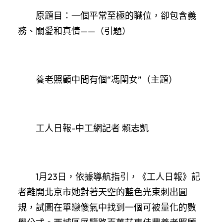
原題目：一個平常至極的職位，卻包含義
務、關愛和真情——（引題）
養老照顧中間有個“馮閨女”（主題）
工人日報-中工網記者 賴志凱
1月23日，依據導航指引，《工人日報》記
者離開北京市她對著天空的藍色光束刺出圓
規，試圖在單戀傻氣中找到一個可被量化的數