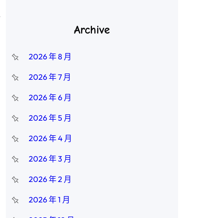
海
Archive
2026 年 8 月
2026 年 7 月
2026 年 6 月
2026 年 5 月
2026 年 4 月
2026 年 3 月
2026 年 2 月
2026 年 1 月