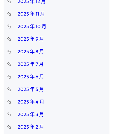
2025 年 12 月
2025 年 11 月
2025 年 10 月
2025 年 9 月
2025 年 8 月
2025 年 7 月
2025 年 6 月
2025 年 5 月
2025 年 4 月
2025 年 3 月
2025 年 2 月