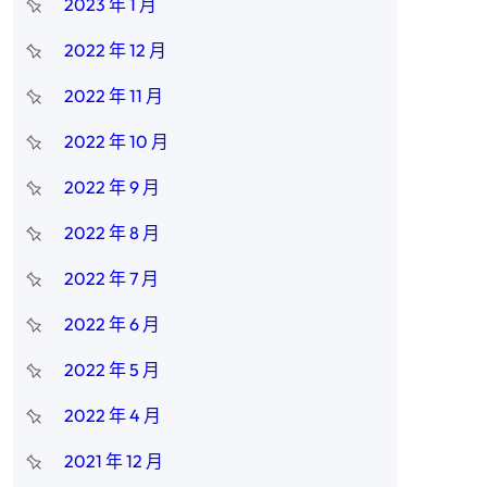
2023 年 1 月
2022 年 12 月
2022 年 11 月
2022 年 10 月
2022 年 9 月
2022 年 8 月
2022 年 7 月
2022 年 6 月
2022 年 5 月
2022 年 4 月
2021 年 12 月