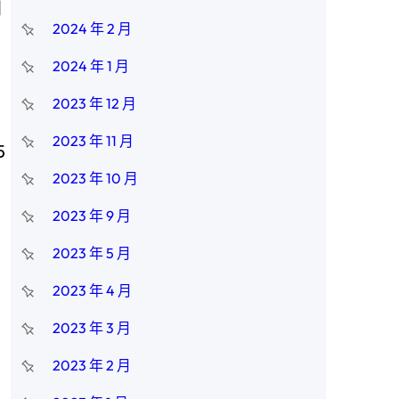
同
2024 年 2 月
2024 年 1 月
2023 年 12 月
2023 年 11 月
5
2023 年 10 月
2023 年 9 月
，
2023 年 5 月
2023 年 4 月
2023 年 3 月
2023 年 2 月