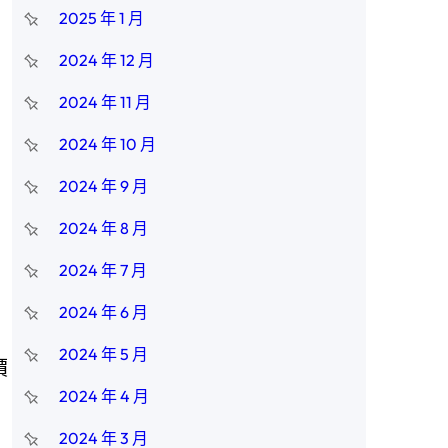
2025 年 1 月
2024 年 12 月
2024 年 11 月
2024 年 10 月
2024 年 9 月
2024 年 8 月
2024 年 7 月
2024 年 6 月
2024 年 5 月
價
2024 年 4 月
2024 年 3 月