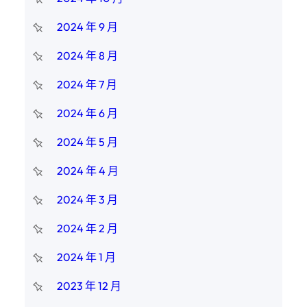
2024 年 9 月
2024 年 8 月
2024 年 7 月
2024 年 6 月
2024 年 5 月
2024 年 4 月
2024 年 3 月
2024 年 2 月
2024 年 1 月
2023 年 12 月