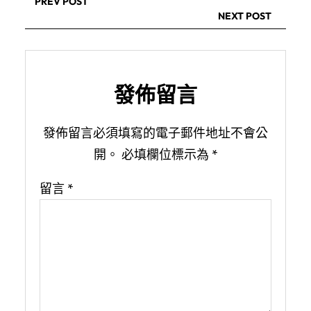
PREV POST
NEXT POST
發佈留言
發佈留言必須填寫的電子郵件地址不會公
開。
必填欄位標示為
*
留言
*