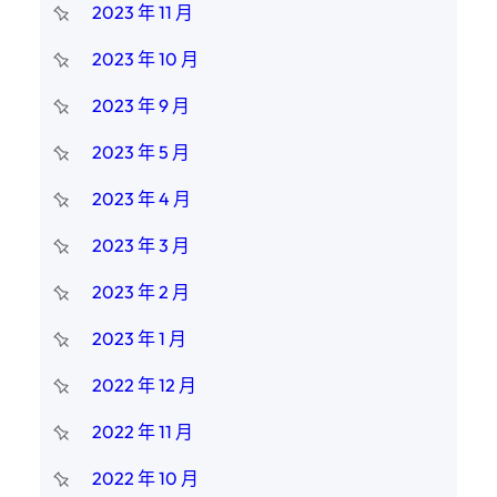
2023 年 11 月
2023 年 10 月
2023 年 9 月
2023 年 5 月
2023 年 4 月
2023 年 3 月
2023 年 2 月
2023 年 1 月
2022 年 12 月
2022 年 11 月
2022 年 10 月