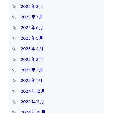
2025 年 8 月
2025 年 7 月
2025 年 6 月
2025 年 5 月
2025 年 4 月
2025 年 3 月
2025 年 2 月
2025 年 1 月
2024 年 12 月
2024 年 11 月
2024 年 10 月