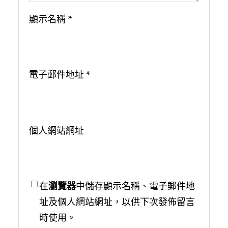
顯示名稱
*
電子郵件地址
*
個人網站網址
在
瀏覽器
中儲存顯示名稱、電子郵件地
址及個人網站網址，以供下次發佈留言
時使用。