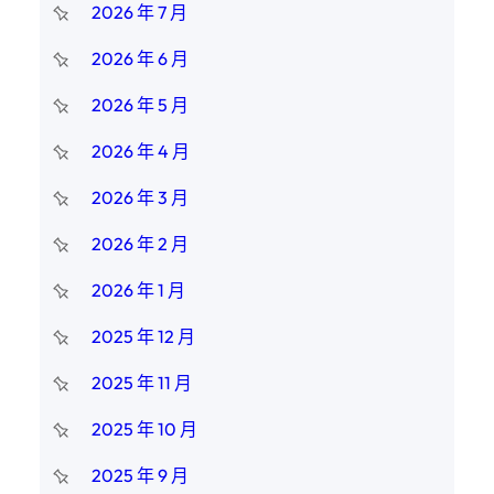
2026 年 7 月
2026 年 6 月
2026 年 5 月
2026 年 4 月
2026 年 3 月
2026 年 2 月
2026 年 1 月
2025 年 12 月
2025 年 11 月
2025 年 10 月
2025 年 9 月