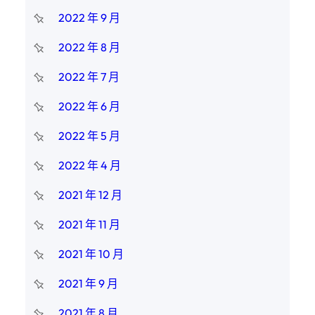
2022 年 9 月
2022 年 8 月
2022 年 7 月
2022 年 6 月
2022 年 5 月
2022 年 4 月
2021 年 12 月
2021 年 11 月
2021 年 10 月
2021 年 9 月
2021 年 8 月