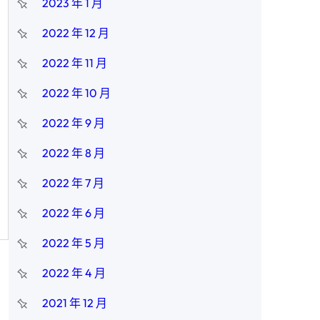
2023 年 1 月
2022 年 12 月
2022 年 11 月
2022 年 10 月
2022 年 9 月
2022 年 8 月
2022 年 7 月
2022 年 6 月
2022 年 5 月
2022 年 4 月
2021 年 12 月