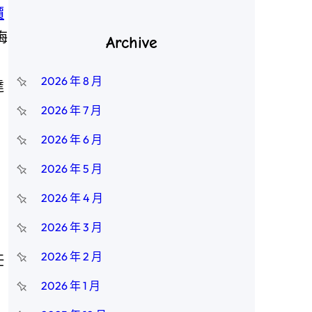
價
梅
Archive
，
2026 年 8 月
達
2026 年 7 月
2026 年 6 月
2026 年 5 月
2026 年 4 月
2026 年 3 月
2026 年 2 月
任
2026 年 1 月