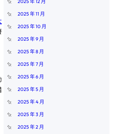
2025 年 12 月
2025 年 11 月
大
2025 年 10 月
廢
2025 年 9 月
2025 年 8 月
2025 年 7 月
2025 年 6 月
幼
措
2025 年 5 月
2025 年 4 月
2025 年 3 月
2025 年 2 月