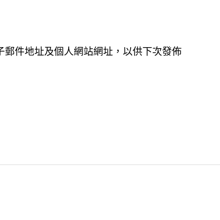
子郵件地址及個人網站網址，以供下次發佈