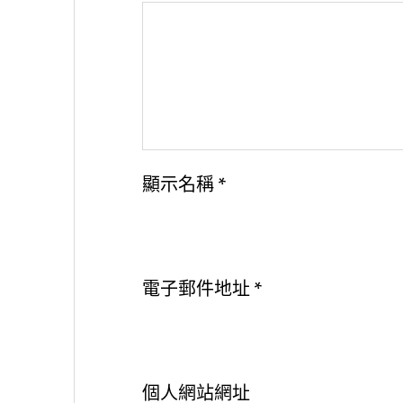
顯示名稱
*
電子郵件地址
*
個人網站網址