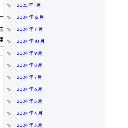
2025 年 1 月
2024 年 12 月
普
2024 年 11 月
樓
2024 年 10 月
2024 年 9 月
2024 年 8 月
2024 年 7 月
2024 年 6 月
2024 年 5 月
2024 年 4 月
2024 年 3 月