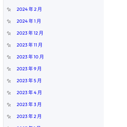
2024 年 2 月
2024 年 1 月
2023 年 12 月
2023 年 11 月
2023 年 10 月
2023 年 9 月
2023 年 5 月
2023 年 4 月
2023 年 3 月
2023 年 2 月