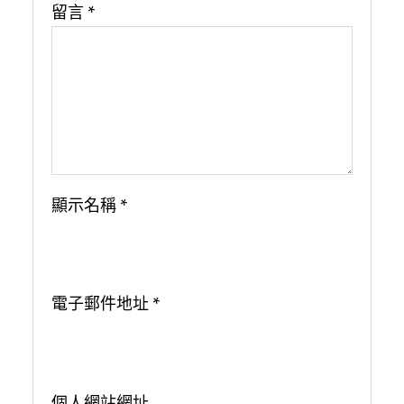
留言
*
顯示名稱
*
電子郵件地址
*
個人網站網址