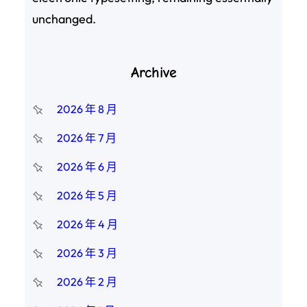
unchanged.
Archive
2026 年 8 月
2026 年 7 月
2026 年 6 月
2026 年 5 月
2026 年 4 月
2026 年 3 月
2026 年 2 月