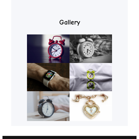
Gallery