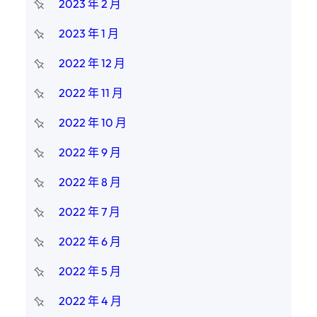
2023 年 2 月
2023 年 1 月
2022 年 12 月
2022 年 11 月
2022 年 10 月
2022 年 9 月
2022 年 8 月
2022 年 7 月
2022 年 6 月
2022 年 5 月
2022 年 4 月