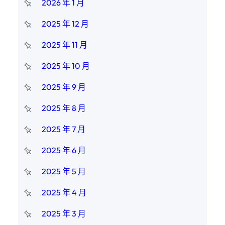
2026 年 1 月
2025 年 12 月
2025 年 11 月
2025 年 10 月
2025 年 9 月
2025 年 8 月
2025 年 7 月
2025 年 6 月
2025 年 5 月
2025 年 4 月
2025 年 3 月