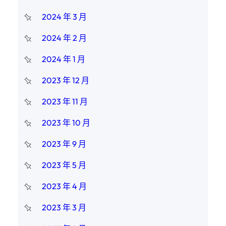
2024 年 3 月
2024 年 2 月
2024 年 1 月
2023 年 12 月
2023 年 11 月
2023 年 10 月
2023 年 9 月
2023 年 5 月
2023 年 4 月
2023 年 3 月