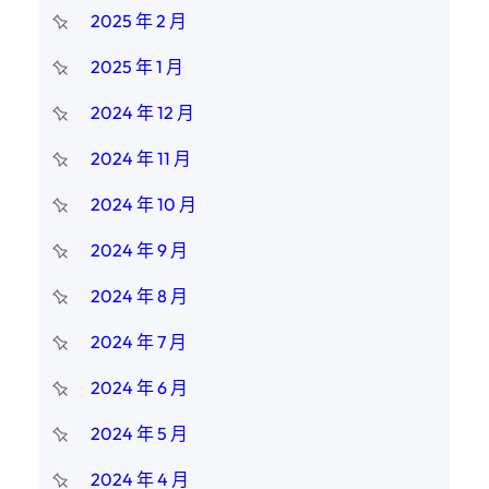
2025 年 2 月
2025 年 1 月
2024 年 12 月
2024 年 11 月
2024 年 10 月
2024 年 9 月
2024 年 8 月
2024 年 7 月
2024 年 6 月
2024 年 5 月
2024 年 4 月