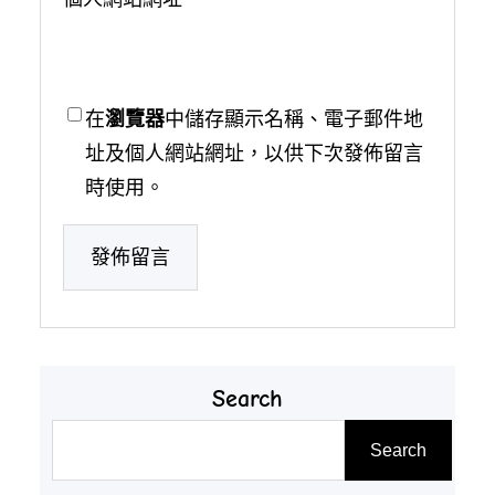
在
瀏覽器
中儲存顯示名稱、電子郵件地
址及個人網站網址，以供下次發佈留言
時使用。
Search
搜
Search
尋