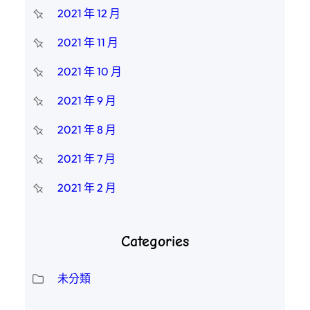
2021 年 12 月
2021 年 11 月
2021 年 10 月
2021 年 9 月
2021 年 8 月
2021 年 7 月
2021 年 2 月
Categories
未分類