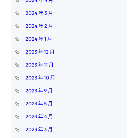
2024 年 4 月
2024 年 3 月
2024 年 2 月
2024 年 1 月
2023 年 12 月
2023 年 11 月
2023 年 10 月
2023 年 9 月
2023 年 5 月
2023 年 4 月
2023 年 3 月