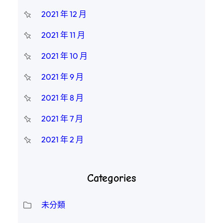
2021 年 12 月
2021 年 11 月
2021 年 10 月
2021 年 9 月
2021 年 8 月
2021 年 7 月
2021 年 2 月
Categories
未分類