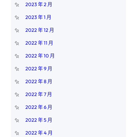
2023 年 2 月
2023 年 1 月
2022 年 12 月
2022 年 11 月
2022 年 10 月
2022 年 9 月
2022 年 8 月
2022 年 7 月
2022 年 6 月
2022 年 5 月
2022 年 4 月