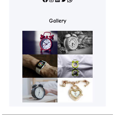
Gallery