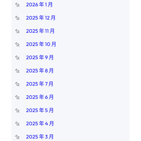
2026 年 1 月
2025 年 12 月
2025 年 11 月
2025 年 10 月
2025 年 9 月
2025 年 8 月
2025 年 7 月
2025 年 6 月
2025 年 5 月
2025 年 4 月
2025 年 3 月