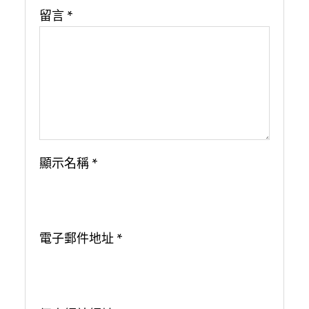
留言
*
顯示名稱
*
電子郵件地址
*