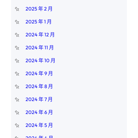
2025 年 2 月
2025 年 1 月
2024 年 12 月
2024 年 11 月
2024 年 10 月
2024 年 9 月
2024 年 8 月
2024 年 7 月
2024 年 6 月
2024 年 5 月