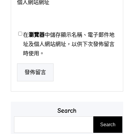
個人網站網址
在
瀏覽器
中儲存顯示名稱、電子郵件地
址及個人網站網址，以供下次發佈留言
時使用。
Search
搜
Search
尋