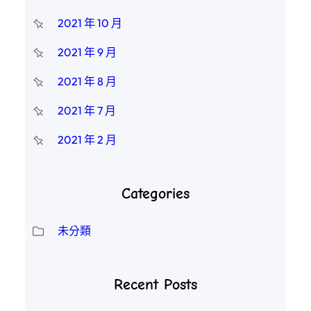
2021 年 10 月
2021 年 9 月
2021 年 8 月
2021 年 7 月
2021 年 2 月
Categories
未分類
Recent Posts