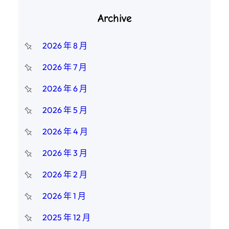
Archive
2026 年 8 月
2026 年 7 月
2026 年 6 月
2026 年 5 月
2026 年 4 月
2026 年 3 月
2026 年 2 月
2026 年 1 月
2025 年 12 月