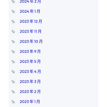
2024 年 2 月
2024 年 1 月
2023 年 12 月
2023 年 11 月
2023 年 10 月
2023 年 9 月
2023 年 5 月
2023 年 4 月
2023 年 3 月
2023 年 2 月
2023 年 1 月