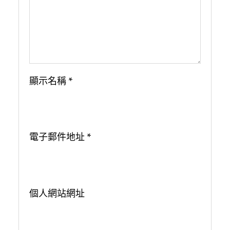
顯示名稱
*
電子郵件地址
*
個人網站網址