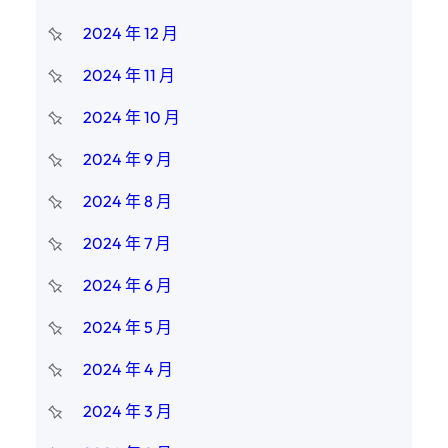
2024 年 12 月
2024 年 11 月
2024 年 10 月
2024 年 9 月
2024 年 8 月
2024 年 7 月
2024 年 6 月
2024 年 5 月
2024 年 4 月
2024 年 3 月