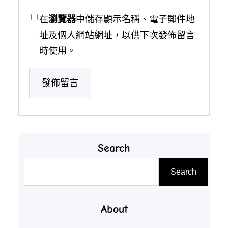
在
瀏覽器
中儲存顯示名稱、電子郵件地
址及個人網站網址，以供下次發佈留言
時使用。
Search
搜
Search
尋
About