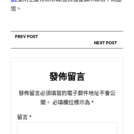
信。
PREV POST
NEXT POST
發佈留言
發佈留言必須填寫的電子郵件地址不會公
開。
必填欄位標示為
*
留言
*