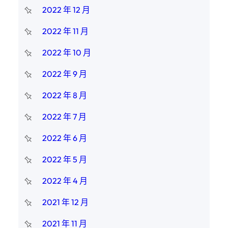
2022 年 12 月
2022 年 11 月
2022 年 10 月
2022 年 9 月
2022 年 8 月
2022 年 7 月
2022 年 6 月
2022 年 5 月
2022 年 4 月
2021 年 12 月
2021 年 11 月