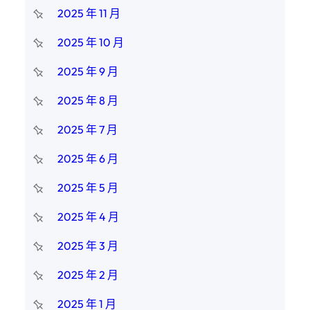
2025 年 11 月
2025 年 10 月
2025 年 9 月
2025 年 8 月
2025 年 7 月
2025 年 6 月
2025 年 5 月
2025 年 4 月
2025 年 3 月
2025 年 2 月
2025 年 1 月