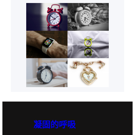
凝固的呼吸