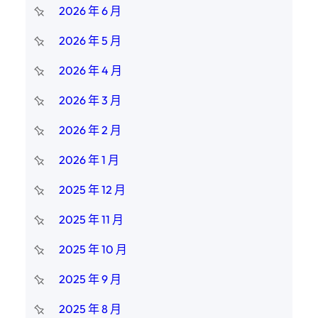
2026 年 6 月
2026 年 5 月
2026 年 4 月
2026 年 3 月
2026 年 2 月
2026 年 1 月
2025 年 12 月
2025 年 11 月
2025 年 10 月
2025 年 9 月
2025 年 8 月