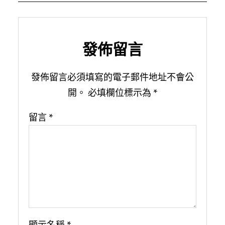
發佈留言
發佈留言必須填寫的電子郵件地址不會公
開。
必填欄位標示為
*
留言
*
顯示名稱
*