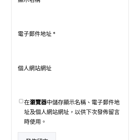
電子郵件地址
*
個人網站網址
在
瀏覽器
中儲存顯示名稱、電子郵件地
址及個人網站網址，以供下次發佈留言
時使用。