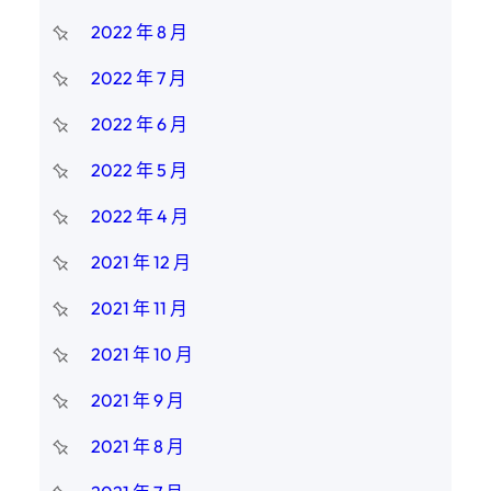
2022 年 8 月
2022 年 7 月
2022 年 6 月
2022 年 5 月
2022 年 4 月
2021 年 12 月
2021 年 11 月
2021 年 10 月
2021 年 9 月
2021 年 8 月