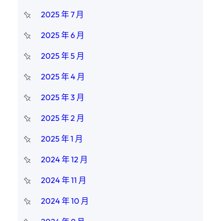
2025 年 7 月
2025 年 6 月
2025 年 5 月
2025 年 4 月
2025 年 3 月
2025 年 2 月
2025 年 1 月
2024 年 12 月
2024 年 11 月
2024 年 10 月