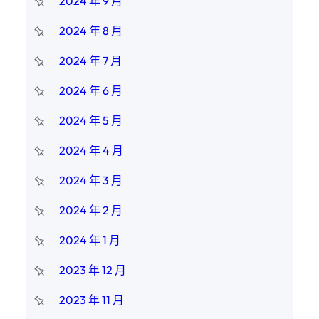
2024 年 9 月
2024 年 8 月
2024 年 7 月
2024 年 6 月
2024 年 5 月
2024 年 4 月
2024 年 3 月
2024 年 2 月
2024 年 1 月
2023 年 12 月
2023 年 11 月