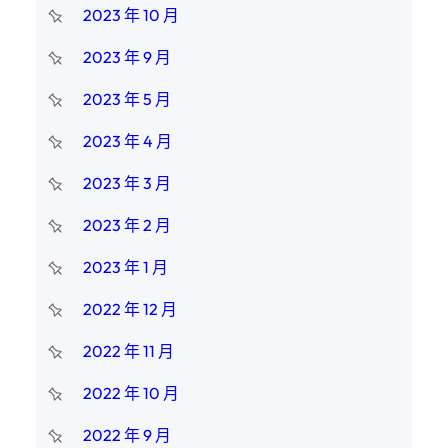
2023 年 10 月
2023 年 9 月
2023 年 5 月
2023 年 4 月
2023 年 3 月
2023 年 2 月
2023 年 1 月
2022 年 12 月
2022 年 11 月
2022 年 10 月
2022 年 9 月