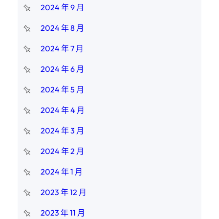
2024 年 9 月
2024 年 8 月
2024 年 7 月
2024 年 6 月
2024 年 5 月
2024 年 4 月
2024 年 3 月
2024 年 2 月
2024 年 1 月
2023 年 12 月
2023 年 11 月