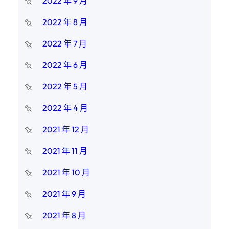
2022 年 9 月
2022 年 8 月
2022 年 7 月
2022 年 6 月
2022 年 5 月
2022 年 4 月
2021 年 12 月
2021 年 11 月
2021 年 10 月
2021 年 9 月
2021 年 8 月