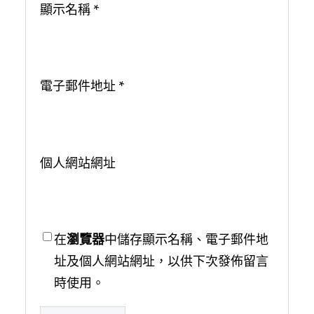
顯示名稱
*
電子郵件地址
*
個人網站網址
在
瀏覽器
中儲存顯示名稱、電子郵件地
址及個人網站網址，以供下次發佈留言
時使用。