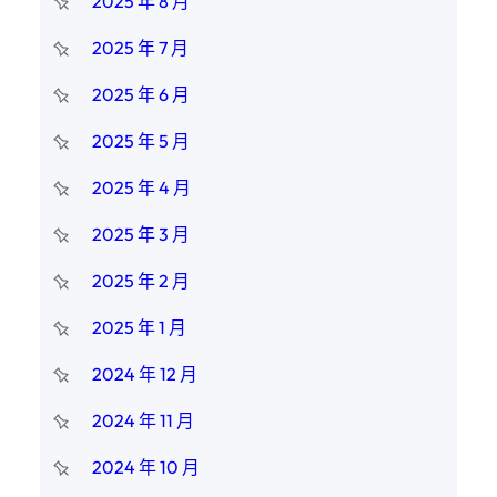
2025 年 8 月
2025 年 7 月
2025 年 6 月
2025 年 5 月
2025 年 4 月
2025 年 3 月
2025 年 2 月
2025 年 1 月
2024 年 12 月
2024 年 11 月
2024 年 10 月