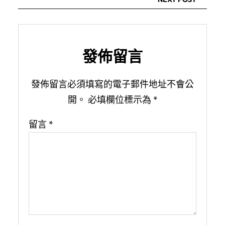
發佈留言
發佈留言必須填寫的電子郵件地址不會公
開。
必填欄位標示為
*
留言
*