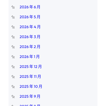
2026 年 6 月
2026 年 5 月
2026 年 4 月
2026 年 3 月
2026 年 2 月
2026 年 1 月
2025 年 12 月
2025 年 11 月
2025 年 10 月
2025 年 9 月