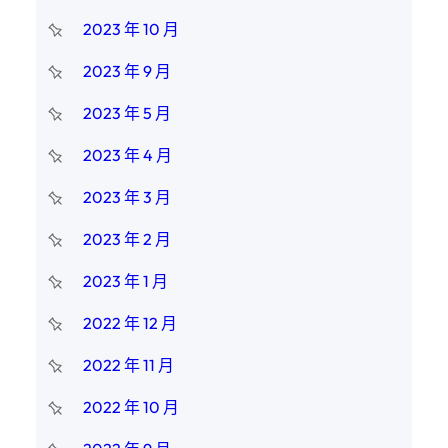
2023 年 10 月
2023 年 9 月
2023 年 5 月
2023 年 4 月
2023 年 3 月
2023 年 2 月
2023 年 1 月
2022 年 12 月
2022 年 11 月
2022 年 10 月