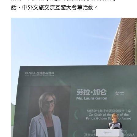
話、中外文旅交流互鑒大會等活動。