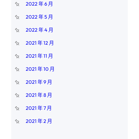
2022 年 6 月
2022 年 5 月
2022 年 4 月
2021 年 12 月
2021 年 11 月
2021 年 10 月
2021 年 9 月
2021 年 8 月
2021 年 7 月
2021 年 2 月