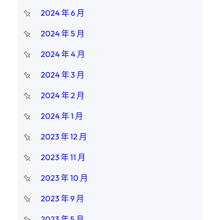
2024 年 6 月
2024 年 5 月
2024 年 4 月
2024 年 3 月
2024 年 2 月
2024 年 1 月
2023 年 12 月
2023 年 11 月
2023 年 10 月
2023 年 9 月
2023 年 5 月