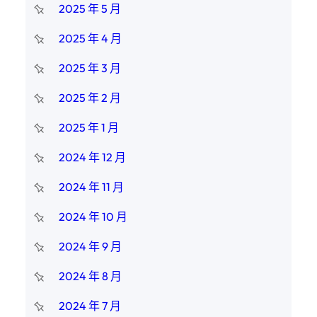
2025 年 5 月
2025 年 4 月
2025 年 3 月
2025 年 2 月
2025 年 1 月
2024 年 12 月
2024 年 11 月
2024 年 10 月
2024 年 9 月
2024 年 8 月
2024 年 7 月