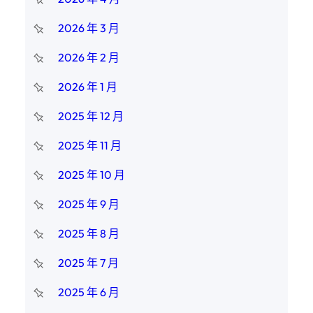
2026 年 3 月
2026 年 2 月
2026 年 1 月
2025 年 12 月
2025 年 11 月
2025 年 10 月
2025 年 9 月
2025 年 8 月
2025 年 7 月
2025 年 6 月