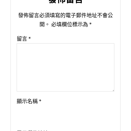
發佈留言必須填寫的電子郵件地址不會公
開。
必填欄位標示為
*
留言
*
顯示名稱
*