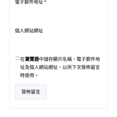
電子郵件地址
*
個人網站網址
在
瀏覽器
中儲存顯示名稱、電子郵件地
址及個人網站網址，以供下次發佈留言
時使用。