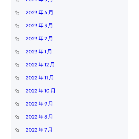
2023 年 4 月
2023 年 3 月
2023 年 2 月
2023 年 1 月
2022 年 12 月
2022 年 11 月
2022 年 10 月
2022 年 9 月
2022 年 8 月
2022 年 7 月