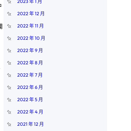
2023 年 1 月
中
2022 年 12 月
闢
2022 年 11 月
2022 年 10 月
2022 年 9 月
2022 年 8 月
小
2022 年 7 月
2022 年 6 月
2022 年 5 月
2022 年 4 月
2021 年 12 月