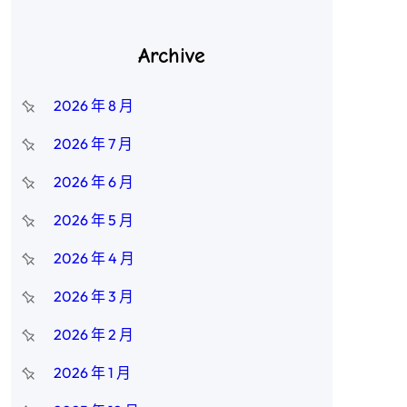
Archive
2026 年 8 月
2026 年 7 月
2026 年 6 月
2026 年 5 月
2026 年 4 月
2026 年 3 月
2026 年 2 月
2026 年 1 月