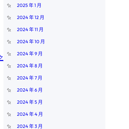
2025 年 1 月
2024 年 12 月
2024 年 11 月
2024 年 10 月
2024 年 9 月
之
2024 年 8 月
2024 年 7 月
2024 年 6 月
2024 年 5 月
2024 年 4 月
2024 年 3 月