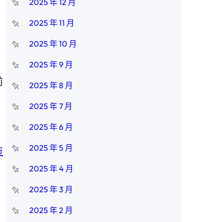
2025 年 12 月
2025 年 11 月
2025 年 10 月
2025 年 9 月
前
2025 年 8 月
2025 年 7 月
占
2025 年 6 月
2025 年 5 月
市
2025 年 4 月
2025 年 3 月
2025 年 2 月