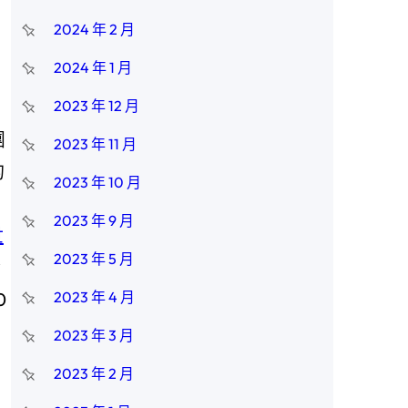
2024 年 2 月
2024 年 1 月
2023 年 12 月
團
2023 年 11 月
的
2023 年 10 月
2023 年 9 月
世
2023 年 5 月
發
0
2023 年 4 月
2023 年 3 月
，
2023 年 2 月