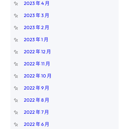
2023 年 4 月
2023 年 3 月
2023 年 2 月
2023 年 1 月
2022 年 12 月
2022 年 11 月
2022 年 10 月
2022 年 9 月
2022 年 8 月
2022 年 7 月
2022 年 6 月