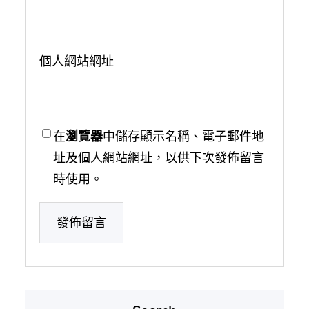
個人網站網址
在
瀏覽器
中儲存顯示名稱、電子郵件地
址及個人網站網址，以供下次發佈留言
時使用。