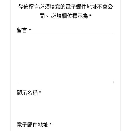
發佈留言必須填寫的電子郵件地址不會公
開。
必填欄位標示為
*
留言
*
顯示名稱
*
電子郵件地址
*