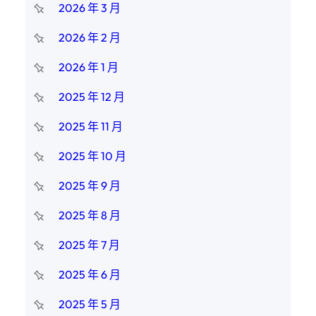
2026 年 3 月
2026 年 2 月
2026 年 1 月
2025 年 12 月
2025 年 11 月
2025 年 10 月
2025 年 9 月
2025 年 8 月
2025 年 7 月
2025 年 6 月
2025 年 5 月