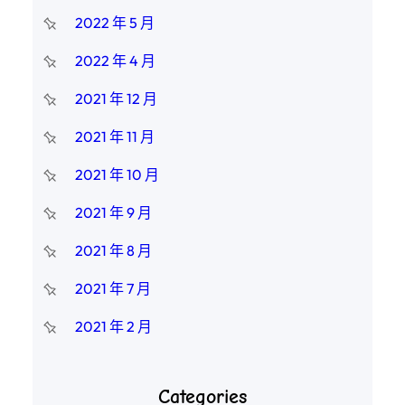
2022 年 5 月
2022 年 4 月
2021 年 12 月
2021 年 11 月
2021 年 10 月
2021 年 9 月
2021 年 8 月
2021 年 7 月
2021 年 2 月
Categories