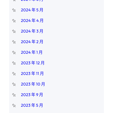
2024 年 5 月
2024 年 4 月
2024 年 3 月
2024 年 2 月
2024 年 1 月
2023 年 12 月
2023 年 11 月
2023 年 10 月
2023 年 9 月
2023 年 5 月