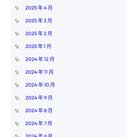
2025 年 4 月
2025 年 3 月
2025 年 2 月
2025 年 1 月
2024 年 12 月
2024 年 11 月
2024 年 10 月
2024 年 9 月
2024 年 8 月
2024 年 7 月
2024 年 6 月