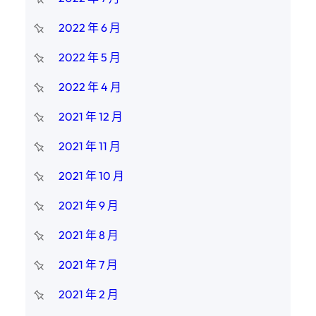
2022 年 6 月
2022 年 5 月
2022 年 4 月
2021 年 12 月
2021 年 11 月
2021 年 10 月
2021 年 9 月
2021 年 8 月
2021 年 7 月
2021 年 2 月