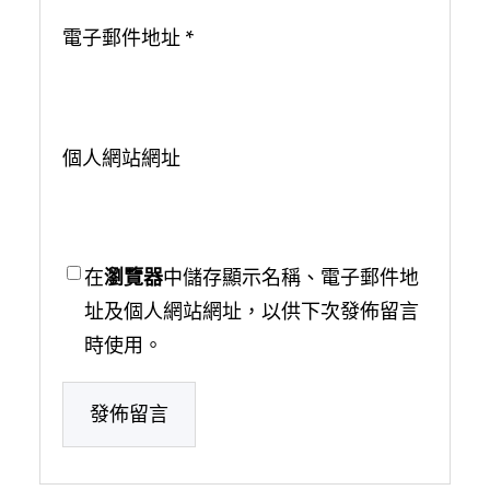
電子郵件地址
*
個人網站網址
在
瀏覽器
中儲存顯示名稱、電子郵件地
址及個人網站網址，以供下次發佈留言
時使用。