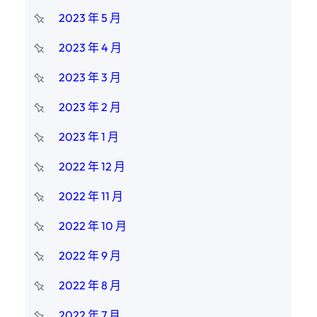
2023 年 5 月
2023 年 4 月
2023 年 3 月
2023 年 2 月
2023 年 1 月
2022 年 12 月
2022 年 11 月
2022 年 10 月
2022 年 9 月
2022 年 8 月
2022 年 7 月