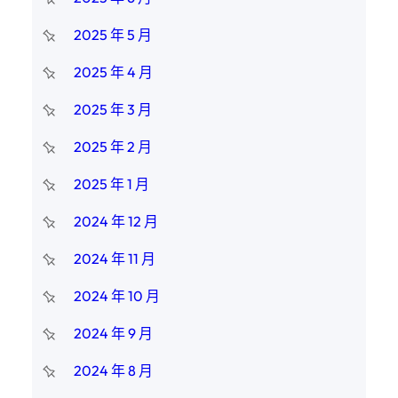
2025 年 5 月
2025 年 4 月
2025 年 3 月
2025 年 2 月
2025 年 1 月
2024 年 12 月
2024 年 11 月
2024 年 10 月
2024 年 9 月
2024 年 8 月