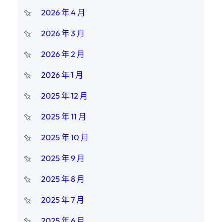
2026 年 4 月
2026 年 3 月
2026 年 2 月
2026 年 1 月
2025 年 12 月
2025 年 11 月
2025 年 10 月
2025 年 9 月
2025 年 8 月
2025 年 7 月
2025 年 6 月