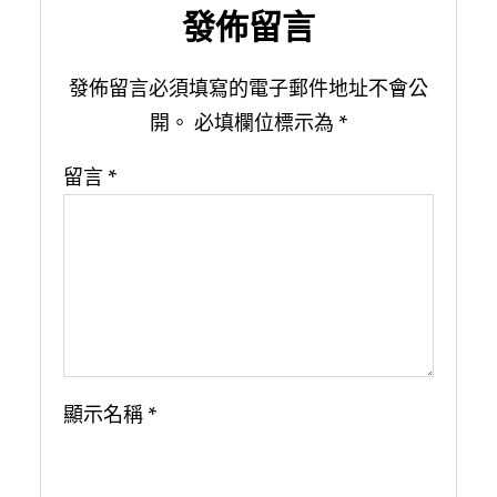
發佈留言
發佈留言必須填寫的電子郵件地址不會公
開。
必填欄位標示為
*
留言
*
顯示名稱
*