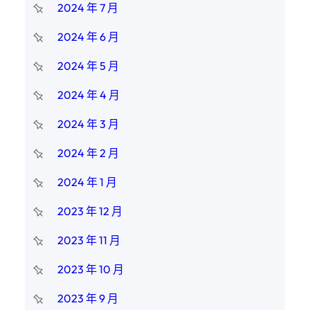
2024 年 7 月
2024 年 6 月
2024 年 5 月
2024 年 4 月
2024 年 3 月
2024 年 2 月
2024 年 1 月
2023 年 12 月
2023 年 11 月
2023 年 10 月
2023 年 9 月