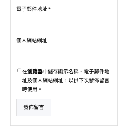
電子郵件地址
*
個人網站網址
在
瀏覽器
中儲存顯示名稱、電子郵件地
址及個人網站網址，以供下次發佈留言
時使用。