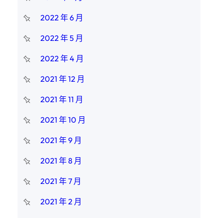
2022 年 6 月
2022 年 5 月
2022 年 4 月
2021 年 12 月
2021 年 11 月
2021 年 10 月
2021 年 9 月
2021 年 8 月
2021 年 7 月
2021 年 2 月