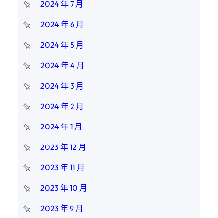
2024 年 7 月
2024 年 6 月
2024 年 5 月
2024 年 4 月
2024 年 3 月
2024 年 2 月
2024 年 1 月
2023 年 12 月
2023 年 11 月
2023 年 10 月
2023 年 9 月