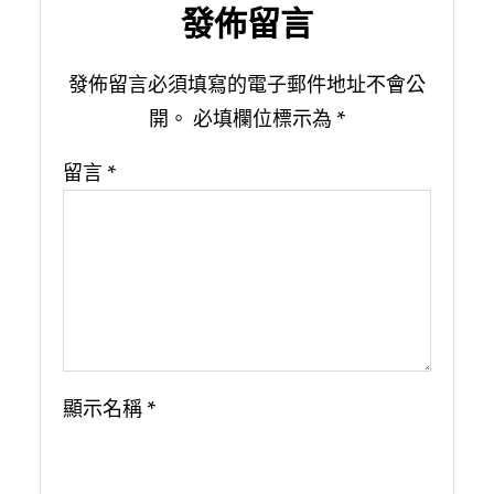
發佈留言
發佈留言必須填寫的電子郵件地址不會公
開。
必填欄位標示為
*
留言
*
顯示名稱
*