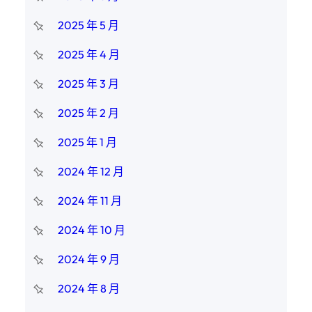
2025 年 5 月
2025 年 4 月
2025 年 3 月
2025 年 2 月
2025 年 1 月
2024 年 12 月
2024 年 11 月
2024 年 10 月
2024 年 9 月
2024 年 8 月