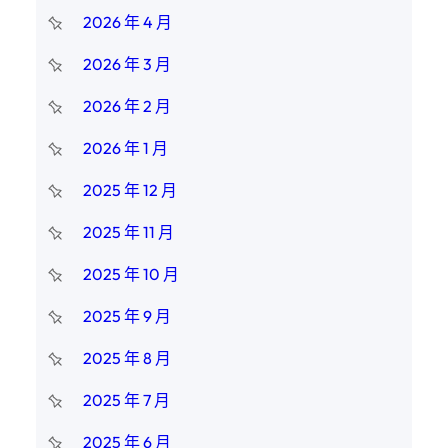
2026 年 4 月
2026 年 3 月
2026 年 2 月
2026 年 1 月
2025 年 12 月
2025 年 11 月
2025 年 10 月
2025 年 9 月
2025 年 8 月
2025 年 7 月
2025 年 6 月