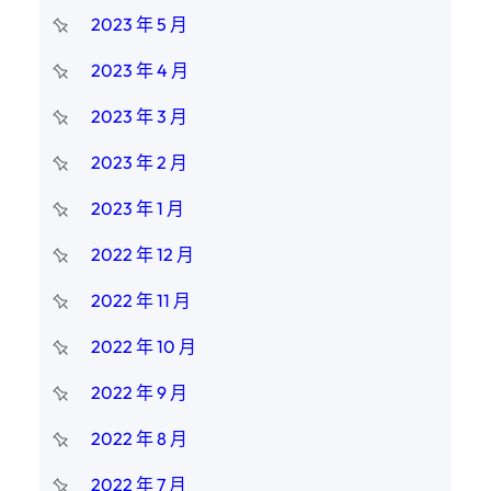
2023 年 5 月
2023 年 4 月
2023 年 3 月
2023 年 2 月
2023 年 1 月
2022 年 12 月
2022 年 11 月
2022 年 10 月
2022 年 9 月
2022 年 8 月
2022 年 7 月