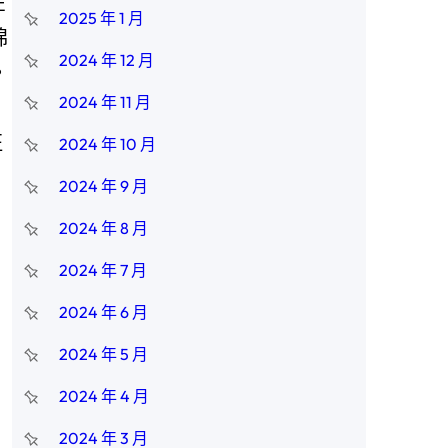
在
2025 年 1 月
棉
2024 年 12 月
。
2024 年 11 月
層
征
2024 年 10 月
2024 年 9 月
2024 年 8 月
2024 年 7 月
2024 年 6 月
2024 年 5 月
2024 年 4 月
2024 年 3 月