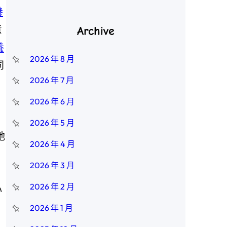
養
意
Archive
養
2026 年 8 月
同
2026 年 7 月
2026 年 6 月
2026 年 5 月
她
2026 年 4 月
結
2026 年 3 月
2026 年 2 月
心
2026 年 1 月