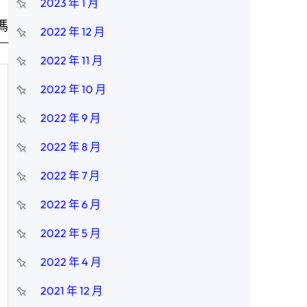
2023 年 1 月
嗎
2022 年 12 月
2022 年 11 月
2022 年 10 月
2022 年 9 月
2022 年 8 月
2022 年 7 月
2022 年 6 月
2022 年 5 月
2022 年 4 月
2021 年 12 月