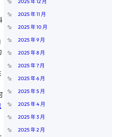
2025 年 12 月
2025 年 11 月
科
2025 年 10 月
2025 年 9 月
由
的
2025 年 8 月
2025 年 7 月
來
2025 年 6 月
2025 年 5 月
可
2025 年 4 月
包
2025 年 3 月
2025 年 2 月