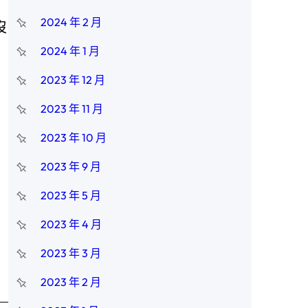
2024 年 2 月
沒
2024 年 1 月
2023 年 12 月
2023 年 11 月
2023 年 10 月
2023 年 9 月
2023 年 5 月
2023 年 4 月
2023 年 3 月
2023 年 2 月