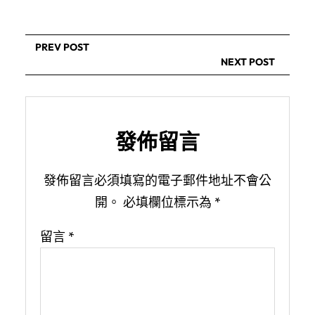
PREV POST
NEXT POST
發佈留言
發佈留言必須填寫的電子郵件地址不會公
開。
必填欄位標示為
*
留言
*