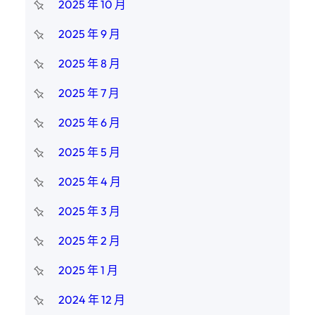
2025 年 10 月
2025 年 9 月
2025 年 8 月
2025 年 7 月
2025 年 6 月
2025 年 5 月
2025 年 4 月
2025 年 3 月
2025 年 2 月
2025 年 1 月
2024 年 12 月