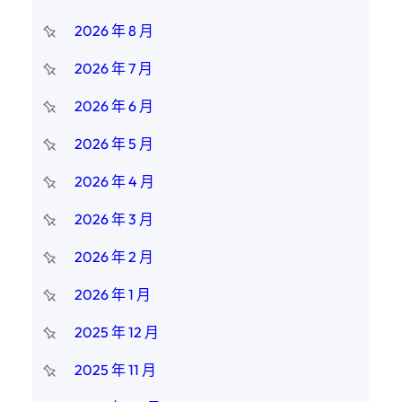
2026 年 8 月
2026 年 7 月
2026 年 6 月
2026 年 5 月
2026 年 4 月
2026 年 3 月
2026 年 2 月
2026 年 1 月
2025 年 12 月
2025 年 11 月