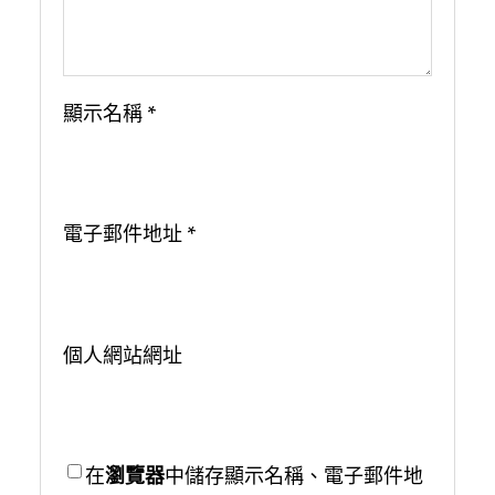
顯示名稱
*
電子郵件地址
*
個人網站網址
在
瀏覽器
中儲存顯示名稱、電子郵件地