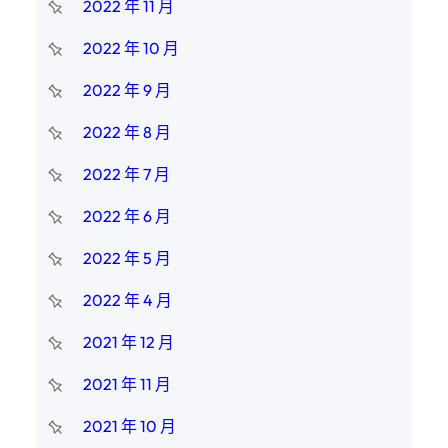
2022 年 11 月
2022 年 10 月
2022 年 9 月
2022 年 8 月
2022 年 7 月
2022 年 6 月
2022 年 5 月
2022 年 4 月
2021 年 12 月
2021 年 11 月
2021 年 10 月