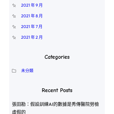
2021 年 9 月
2021 年 8 月
2021 年 7 月
2021 年 2 月
Categories
未分類
Recent Posts
張田勘：假設訓練AI的數據是秀傳醫院勞檢
虛假的