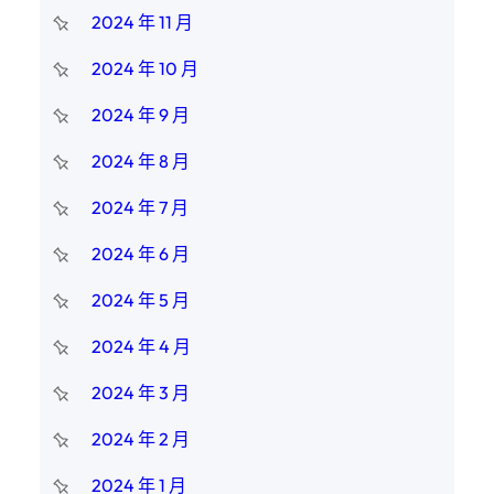
2024 年 11 月
2024 年 10 月
2024 年 9 月
2024 年 8 月
2024 年 7 月
2024 年 6 月
2024 年 5 月
2024 年 4 月
2024 年 3 月
2024 年 2 月
2024 年 1 月