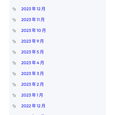
2023 年 12 月
2023 年 11 月
2023 年 10 月
2023 年 9 月
2023 年 5 月
2023 年 4 月
2023 年 3 月
2023 年 2 月
2023 年 1 月
2022 年 12 月