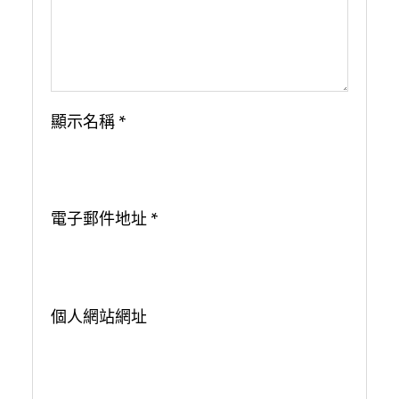
顯示名稱
*
電子郵件地址
*
個人網站網址