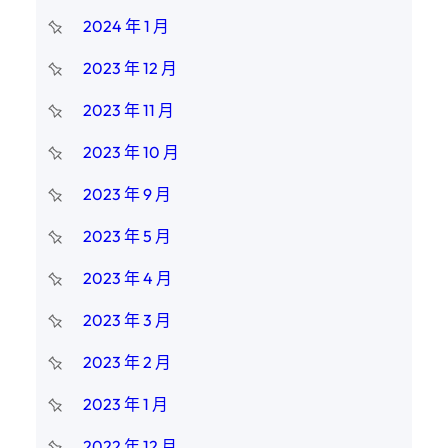
2024 年 1 月
2023 年 12 月
2023 年 11 月
2023 年 10 月
2023 年 9 月
2023 年 5 月
2023 年 4 月
2023 年 3 月
2023 年 2 月
2023 年 1 月
2022 年 12 月