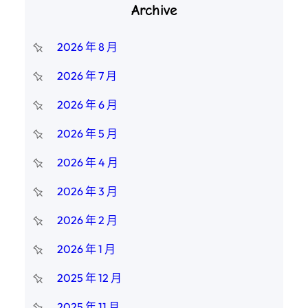
Archive
2026 年 8 月
2026 年 7 月
2026 年 6 月
2026 年 5 月
2026 年 4 月
2026 年 3 月
2026 年 2 月
2026 年 1 月
2025 年 12 月
2025 年 11 月