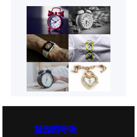
凝固的呼吸