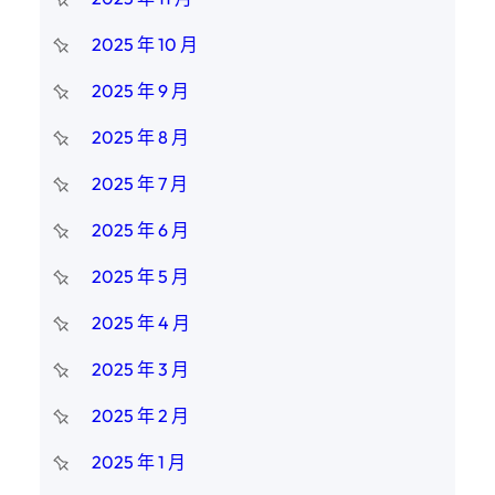
2025 年 10 月
2025 年 9 月
2025 年 8 月
2025 年 7 月
2025 年 6 月
2025 年 5 月
2025 年 4 月
2025 年 3 月
2025 年 2 月
2025 年 1 月