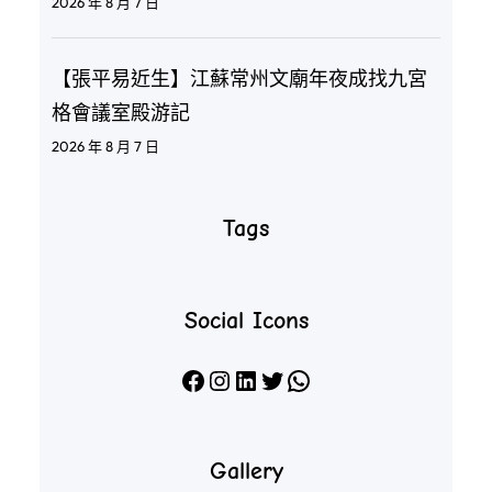
2026 年 8 月 7 日
【張平易近生】江蘇常州文廟年夜成找九宮
格會議室殿游記
2026 年 8 月 7 日
Tags
Social Icons
Facebook
Instagram
LinkedIn
X
WhatsApp
Gallery