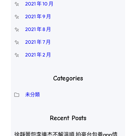
2021 年 10 月
2021 年 9 月
2021 年 8 月
2021 年 7 月
2021 年 2 月
Categories
未分類
Recent Posts
徐靜蕾怨李連杰不解溫順 拍豪台包養app情