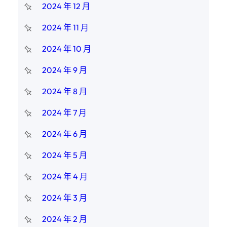
2024 年 12 月
2024 年 11 月
2024 年 10 月
2024 年 9 月
2024 年 8 月
2024 年 7 月
2024 年 6 月
2024 年 5 月
2024 年 4 月
2024 年 3 月
2024 年 2 月