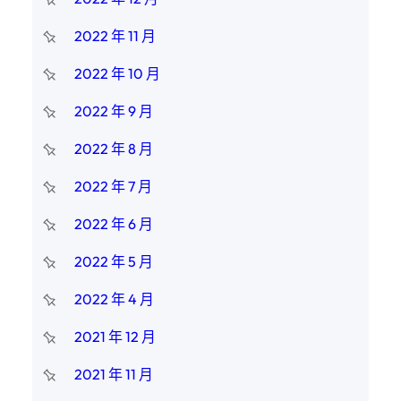
2022 年 11 月
2022 年 10 月
2022 年 9 月
2022 年 8 月
2022 年 7 月
2022 年 6 月
2022 年 5 月
2022 年 4 月
2021 年 12 月
2021 年 11 月