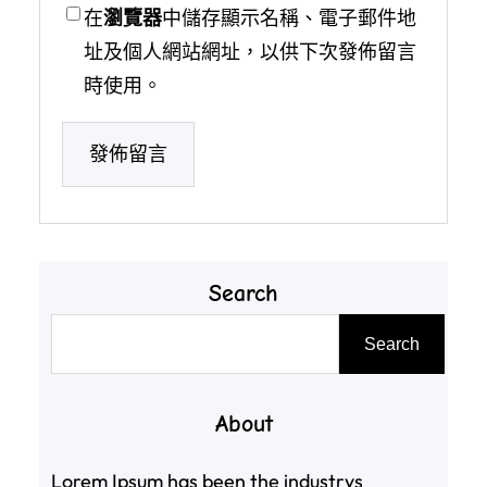
在
瀏覽器
中儲存顯示名稱、電子郵件地
址及個人網站網址，以供下次發佈留言
時使用。
Search
搜
Search
尋
About
Lorem Ipsum has been the industrys