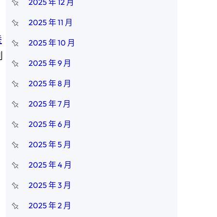
2025 年 12 月
2025 年 11 月
養
2025 年 10 月
到
2025 年 9 月
2025 年 8 月
2025 年 7 月
2025 年 6 月
2025 年 5 月
2025 年 4 月
2025 年 3 月
2025 年 2 月