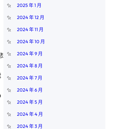
2025 年 1 月
2024 年 12 月
2024 年 11 月
2024 年 10 月
2024 年 9 月
悲
2024 年 8 月
電
2024 年 7 月
，
2024 年 6 月
0
2024 年 5 月
2024 年 4 月
2024 年 3 月