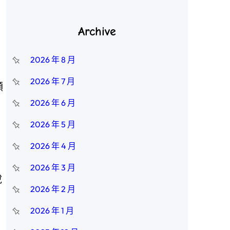
Archive
2026 年 8 月
2026 年 7 月
顯
2026 年 6 月
2026 年 5 月
2026 年 4 月
2026 年 3 月
說
2026 年 2 月
2026 年 1 月