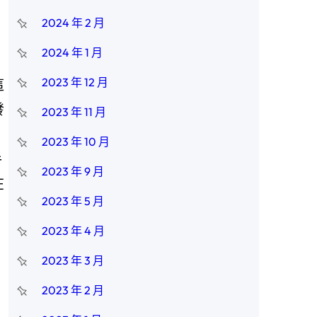
2024 年 2 月
2024 年 1 月
2023 年 12 月
這
發
2023 年 11 月
2023 年 10 月
手
2023 年 9 月
在
2023 年 5 月
2023 年 4 月
2023 年 3 月
2023 年 2 月