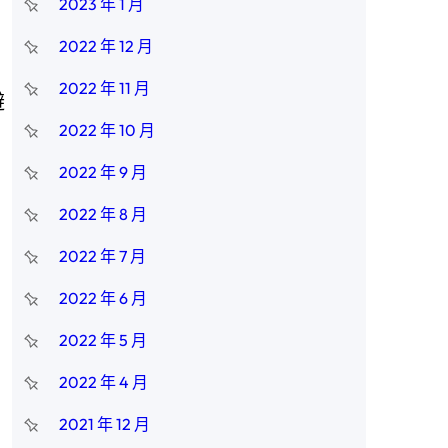
2023 年 1 月
2022 年 12 月
2022 年 11 月
避
2022 年 10 月
2022 年 9 月
2022 年 8 月
2022 年 7 月
2022 年 6 月
2022 年 5 月
2022 年 4 月
2021 年 12 月