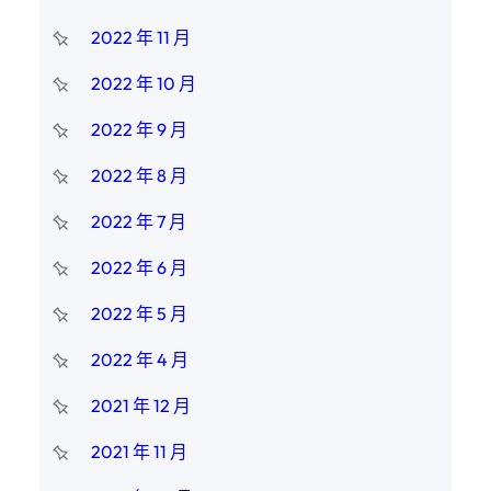
2022 年 11 月
2022 年 10 月
2022 年 9 月
2022 年 8 月
2022 年 7 月
2022 年 6 月
2022 年 5 月
2022 年 4 月
2021 年 12 月
2021 年 11 月