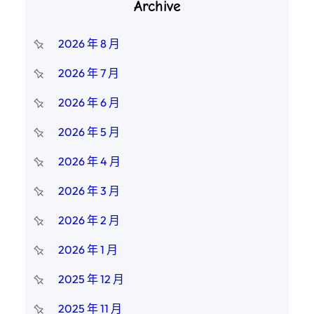
Archive
2026 年 8 月
2026 年 7 月
2026 年 6 月
2026 年 5 月
2026 年 4 月
2026 年 3 月
2026 年 2 月
2026 年 1 月
2025 年 12 月
2025 年 11 月