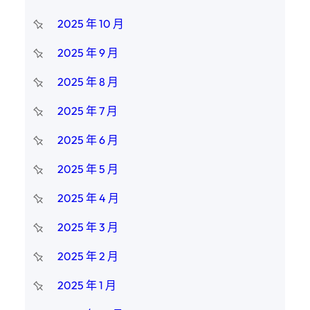
2025 年 10 月
2025 年 9 月
2025 年 8 月
2025 年 7 月
2025 年 6 月
2025 年 5 月
2025 年 4 月
2025 年 3 月
2025 年 2 月
2025 年 1 月