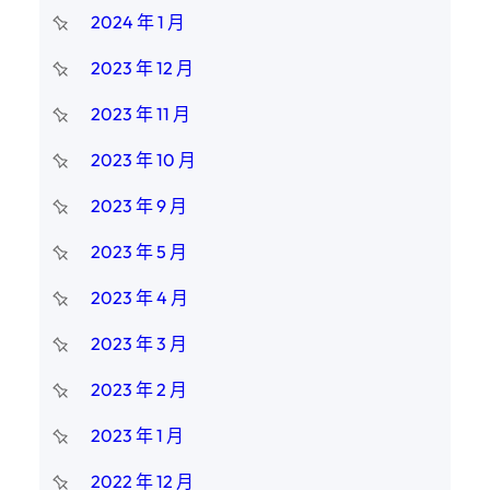
2024 年 1 月
2023 年 12 月
2023 年 11 月
2023 年 10 月
2023 年 9 月
2023 年 5 月
2023 年 4 月
2023 年 3 月
2023 年 2 月
2023 年 1 月
2022 年 12 月