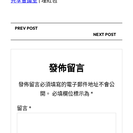
共享會議室
|
埋紅包
PREV POST
NEXT POST
發佈留言
發佈留言必須填寫的電子郵件地址不會公
開。
必填欄位標示為
*
留言
*