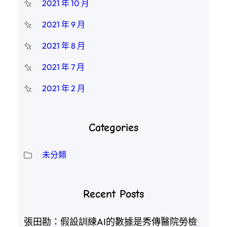
2021 年 10 月
2021 年 9 月
2021 年 8 月
2021 年 7 月
2021 年 2 月
Categories
未分類
Recent Posts
張田勘：假設訓練AI的數據是秀傳醫院勞檢