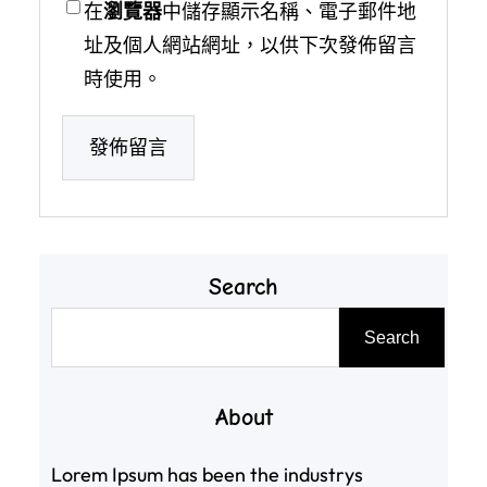
在
瀏覽器
中儲存顯示名稱、電子郵件地
址及個人網站網址，以供下次發佈留言
時使用。
Search
搜
Search
尋
About
Lorem Ipsum has been the industrys