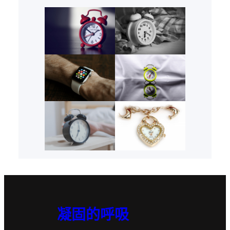
凝固的呼吸