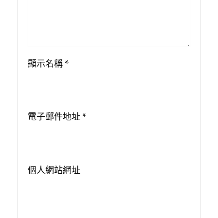
顯示名稱
*
電子郵件地址
*
個人網站網址