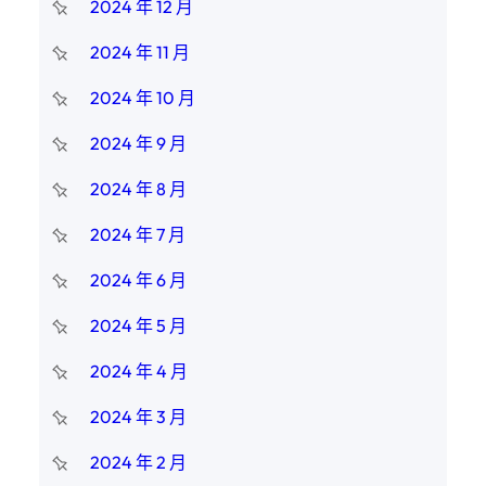
2024 年 12 月
2024 年 11 月
2024 年 10 月
2024 年 9 月
2024 年 8 月
2024 年 7 月
2024 年 6 月
2024 年 5 月
2024 年 4 月
2024 年 3 月
2024 年 2 月