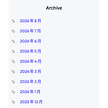
Archive
2026 年 8 月
2026 年 7 月
2026 年 6 月
2026 年 5 月
2026 年 4 月
2026 年 3 月
2026 年 2 月
2026 年 1 月
2025 年 12 月