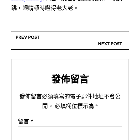
跳，眼睛頓時瞪得老大老。
PREV POST
NEXT POST
發佈留言
發佈留言必須填寫的電子郵件地址不會公
開。
必填欄位標示為
*
留言
*