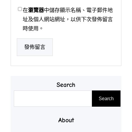
在
瀏覽器
中儲存顯示名稱、電子郵件地
址及個人網站網址，以供下次發佈留言
時使用。
Search
搜
Search
尋
About