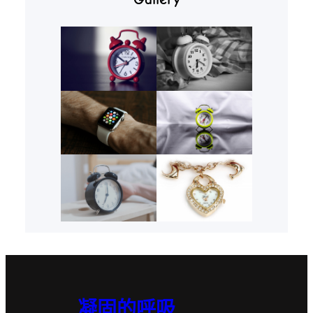
凝固的呼吸