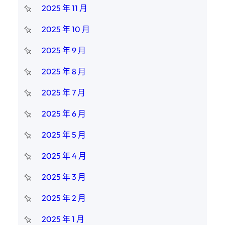
2025 年 11 月
2025 年 10 月
2025 年 9 月
2025 年 8 月
2025 年 7 月
2025 年 6 月
2025 年 5 月
2025 年 4 月
2025 年 3 月
2025 年 2 月
2025 年 1 月