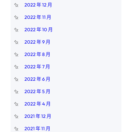
2022 年 12 月
2022 年 11 月
2022 年 10 月
2022 年 9 月
2022 年 8 月
2022 年 7 月
2022 年 6 月
2022 年 5 月
2022 年 4 月
2021 年 12 月
2021 年 11 月