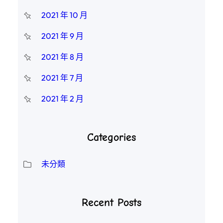
2021 年 10 月
2021 年 9 月
2021 年 8 月
2021 年 7 月
2021 年 2 月
Categories
未分類
Recent Posts