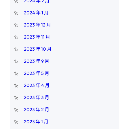
2024 年 2 月
2024 年 1 月
2023 年 12 月
2023 年 11 月
2023 年 10 月
2023 年 9 月
2023 年 5 月
2023 年 4 月
2023 年 3 月
2023 年 2 月
2023 年 1 月