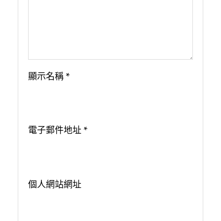
顯示名稱
*
電子郵件地址
*
個人網站網址