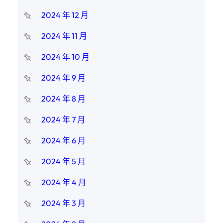
2024 年 12 月
2024 年 11 月
2024 年 10 月
2024 年 9 月
2024 年 8 月
2024 年 7 月
2024 年 6 月
2024 年 5 月
2024 年 4 月
2024 年 3 月