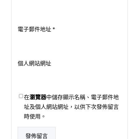
電子郵件地址
*
個人網站網址
在
瀏覽器
中儲存顯示名稱、電子郵件地
址及個人網站網址，以供下次發佈留言
時使用。