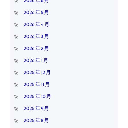
2026 年 6 月
2026 年 5 月
2026 年 4 月
2026 年 3 月
2026 年 2 月
2026 年 1 月
2025 年 12 月
2025 年 11 月
2025 年 10 月
2025 年 9 月
2025 年 8 月