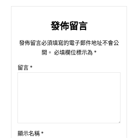
發佈留言
發佈留言必須填寫的電子郵件地址不會公
開。
必填欄位標示為
*
留言
*
顯示名稱
*