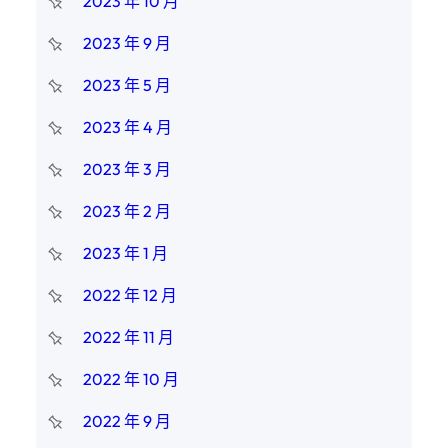
2023 年 10 月
2023 年 9 月
2023 年 5 月
2023 年 4 月
2023 年 3 月
2023 年 2 月
2023 年 1 月
2022 年 12 月
2022 年 11 月
2022 年 10 月
2022 年 9 月