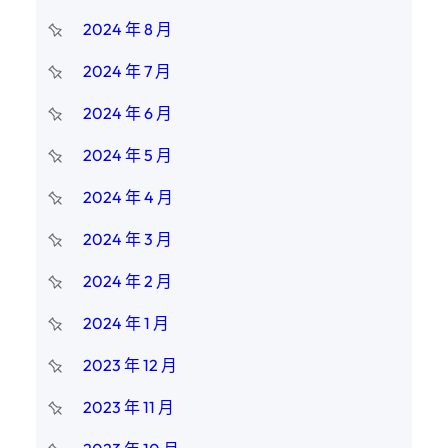
2024 年 8 月
2024 年 7 月
2024 年 6 月
2024 年 5 月
2024 年 4 月
2024 年 3 月
2024 年 2 月
2024 年 1 月
2023 年 12 月
2023 年 11 月