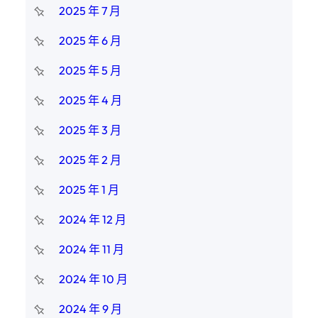
2025 年 7 月
2025 年 6 月
2025 年 5 月
2025 年 4 月
2025 年 3 月
2025 年 2 月
2025 年 1 月
2024 年 12 月
2024 年 11 月
2024 年 10 月
2024 年 9 月