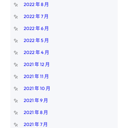
2022 年 8 月
2022 年 7 月
2022 年 6 月
2022 年 5 月
2022 年 4 月
2021 年 12 月
2021 年 11 月
2021 年 10 月
2021 年 9 月
2021 年 8 月
2021 年 7 月