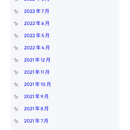
2022 年 7 月
2022 年 6 月
2022 年 5 月
2022 年 4 月
2021 年 12 月
2021 年 11 月
2021 年 10 月
2021 年 9 月
2021 年 8 月
2021 年 7 月