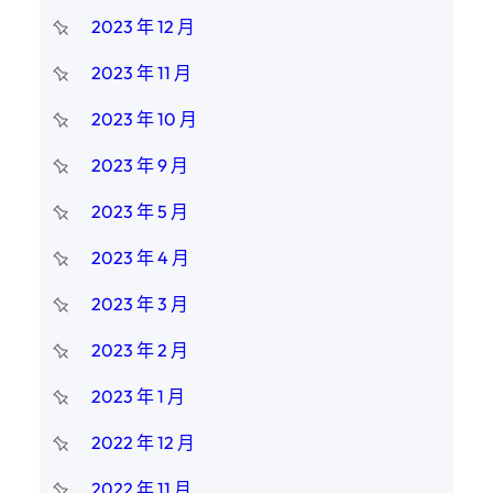
2023 年 12 月
2023 年 11 月
2023 年 10 月
2023 年 9 月
2023 年 5 月
2023 年 4 月
2023 年 3 月
2023 年 2 月
2023 年 1 月
2022 年 12 月
2022 年 11 月