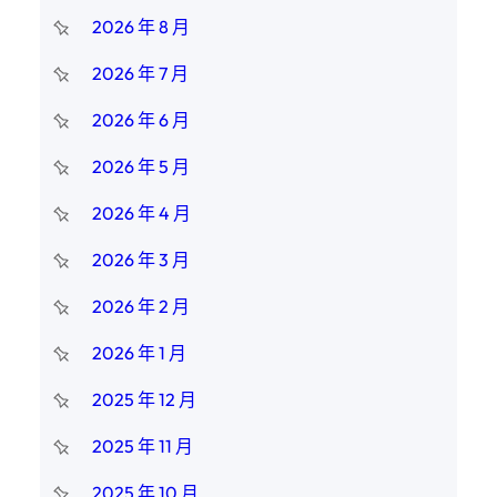
2026 年 8 月
2026 年 7 月
2026 年 6 月
2026 年 5 月
2026 年 4 月
2026 年 3 月
2026 年 2 月
2026 年 1 月
2025 年 12 月
2025 年 11 月
2025 年 10 月