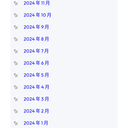
2024 年 11 月
2024 年 10 月
2024 年 9 月
2024 年 8 月
2024 年 7 月
2024 年 6 月
2024 年 5 月
2024 年 4 月
2024 年 3 月
2024 年 2 月
2024 年 1 月