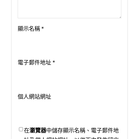
顯示名稱
*
電子郵件地址
*
個人網站網址
在
瀏覽器
中儲存顯示名稱、電子郵件地