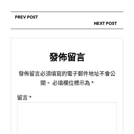
PREV POST
NEXT POST
發佈留言
發佈留言必須填寫的電子郵件地址不會公
開。
必填欄位標示為
*
留言
*