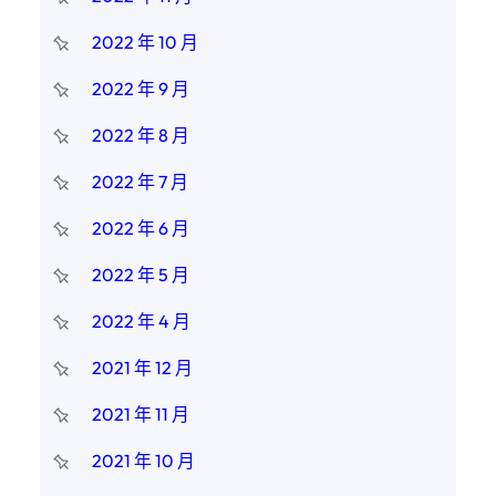
2022 年 10 月
2022 年 9 月
2022 年 8 月
2022 年 7 月
2022 年 6 月
2022 年 5 月
2022 年 4 月
2021 年 12 月
2021 年 11 月
2021 年 10 月