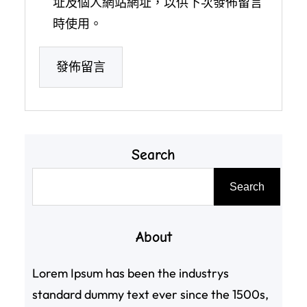
址及個人網站網址，以供下次發佈留言
時使用。
Search
搜
Search
尋
About
Lorem Ipsum has been the industrys
standard dummy text ever since the 1500s,