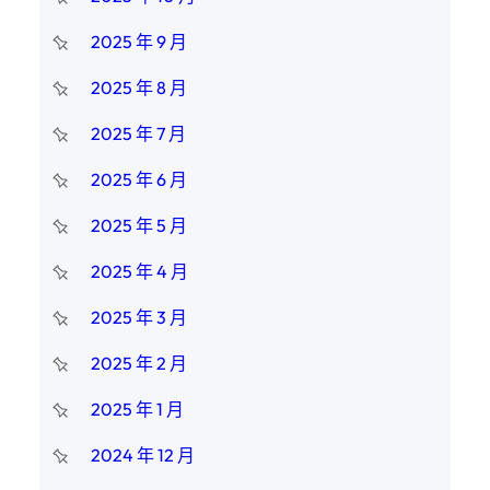
2025 年 9 月
2025 年 8 月
2025 年 7 月
2025 年 6 月
2025 年 5 月
2025 年 4 月
2025 年 3 月
2025 年 2 月
2025 年 1 月
2024 年 12 月