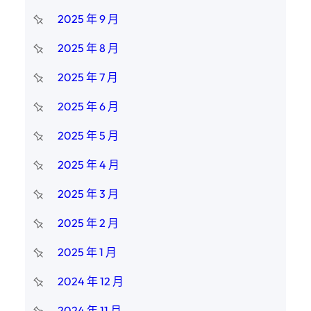
2025 年 9 月
2025 年 8 月
2025 年 7 月
2025 年 6 月
2025 年 5 月
2025 年 4 月
2025 年 3 月
2025 年 2 月
2025 年 1 月
2024 年 12 月
2024 年 11 月