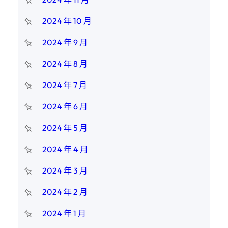
2024 年 10 月
2024 年 9 月
2024 年 8 月
2024 年 7 月
2024 年 6 月
2024 年 5 月
2024 年 4 月
2024 年 3 月
2024 年 2 月
2024 年 1 月