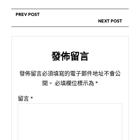
PREV POST
NEXT POST
發佈留言
發佈留言必須填寫的電子郵件地址不會公
開。
必填欄位標示為
*
留言
*