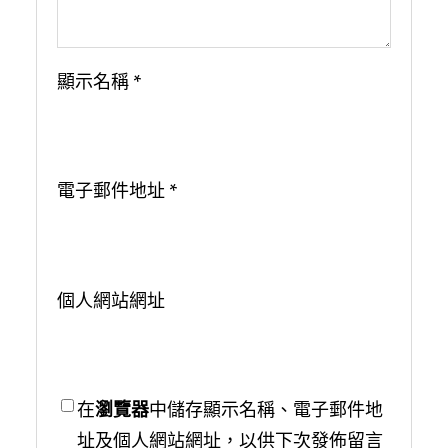
顯示名稱
*
電子郵件地址
*
個人網站網址
在
瀏覽器
中儲存顯示名稱、電子郵件地
址及個人網站網址，以供下次發佈留言