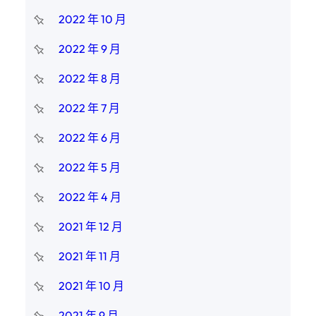
2022 年 10 月
2022 年 9 月
2022 年 8 月
2022 年 7 月
2022 年 6 月
2022 年 5 月
2022 年 4 月
2021 年 12 月
2021 年 11 月
2021 年 10 月
2021 年 9 月