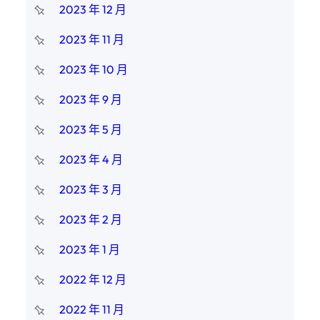
2023 年 12 月
2023 年 11 月
2023 年 10 月
2023 年 9 月
2023 年 5 月
2023 年 4 月
2023 年 3 月
2023 年 2 月
2023 年 1 月
2022 年 12 月
2022 年 11 月