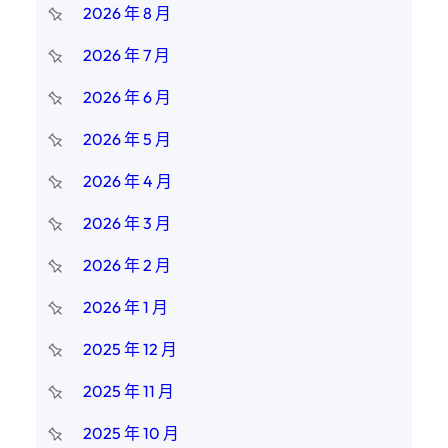
2026 年 8 月
2026 年 7 月
2026 年 6 月
2026 年 5 月
2026 年 4 月
2026 年 3 月
2026 年 2 月
2026 年 1 月
2025 年 12 月
2025 年 11 月
2025 年 10 月