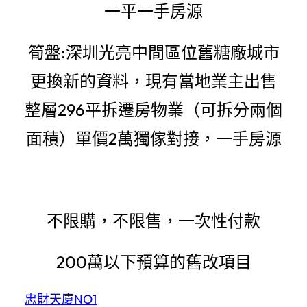
一平一手房源
筍盤:深圳光亮中間區位舊糖廠城市
更換新的資料，現有當地業主出售
整層296平拆遷房物業（可拆分兩個
面積）單價2萬獨傢對接，一手房源
不限購，不限售，一次性付款
200萬以下預算的舊改項目
忠財天廈NO1