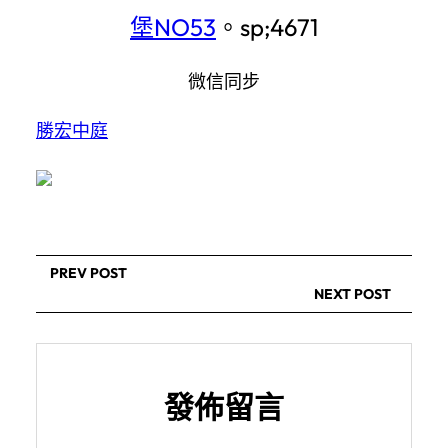
堡NO53
。sp;4671
微信同步
勝宏中庭
PREV POST
NEXT POST
發佈留言