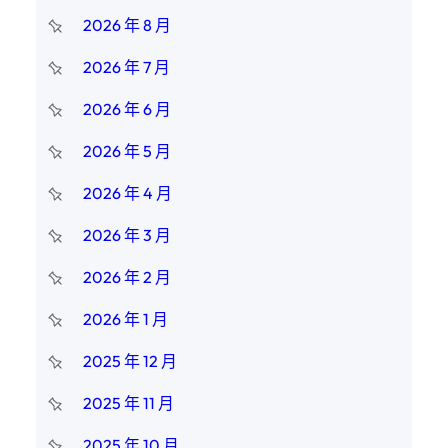
2026 年 8 月
2026 年 7 月
2026 年 6 月
2026 年 5 月
2026 年 4 月
2026 年 3 月
2026 年 2 月
2026 年 1 月
2025 年 12 月
2025 年 11 月
2025 年 10 月