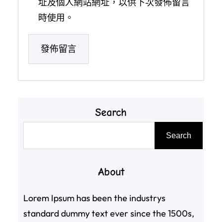
址及個人網站網址，以供下次發佈留言
時使用。
Search
搜
Search
尋
About
Lorem Ipsum has been the industrys
standard dummy text ever since the 1500s,