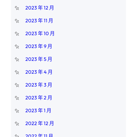
2023 年 12 月
2023 年 11 月
2023 年 10 月
2023 年 9 月
2023 年 5 月
2023 年 4 月
2023 年 3 月
2023 年 2 月
2023 年 1 月
2022 年 12 月
2022 年 11 月