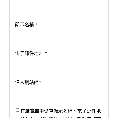
顯示名稱
*
電子郵件地址
*
個人網站網址
在
瀏覽器
中儲存顯示名稱、電子郵件地