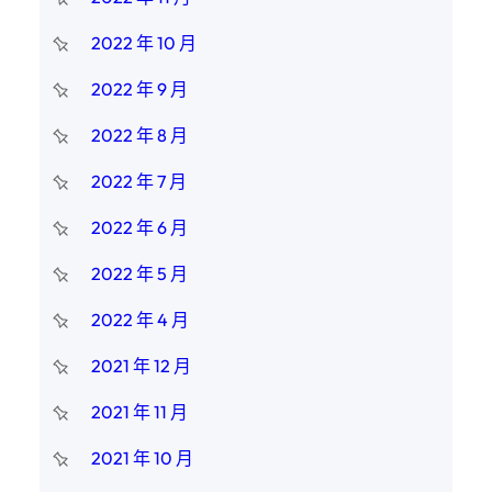
2022 年 10 月
2022 年 9 月
2022 年 8 月
2022 年 7 月
2022 年 6 月
2022 年 5 月
2022 年 4 月
2021 年 12 月
2021 年 11 月
2021 年 10 月