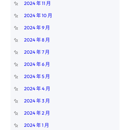
2024 年 11 月
2024 年 10 月
2024 年 9 月
2024 年 8 月
2024 年 7 月
2024 年 6 月
2024 年 5 月
2024 年 4 月
2024 年 3 月
2024 年 2 月
2024 年 1 月