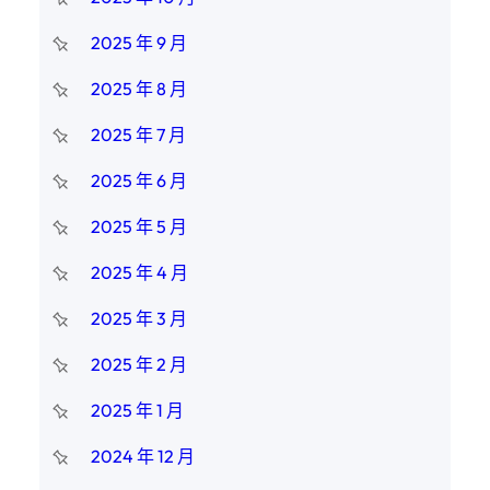
2025 年 9 月
2025 年 8 月
2025 年 7 月
2025 年 6 月
2025 年 5 月
2025 年 4 月
2025 年 3 月
2025 年 2 月
2025 年 1 月
2024 年 12 月