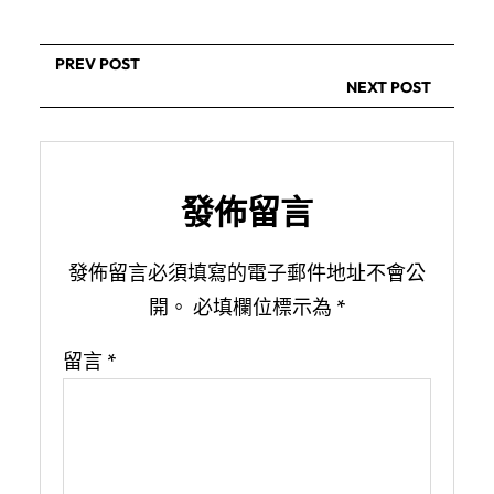
PREV POST
NEXT POST
發佈留言
發佈留言必須填寫的電子郵件地址不會公
開。
必填欄位標示為
*
留言
*